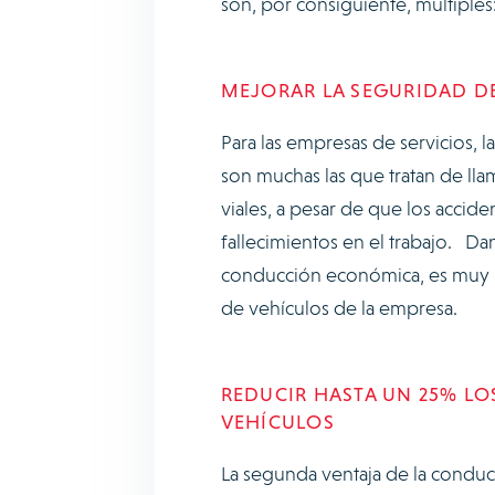
son, por consiguiente, múltiple
MEJORAR LA SEGURIDAD D
Para las empresas de servicios, 
son muchas las que tratan de lla
viales, a pesar de que los accid
fallecimientos en el trabajo. D
conducción económica, es muy pr
de vehículos de la empresa.
REDUCIR HASTA UN 25% LO
VEHÍCULOS
La segunda ventaja de la conduc