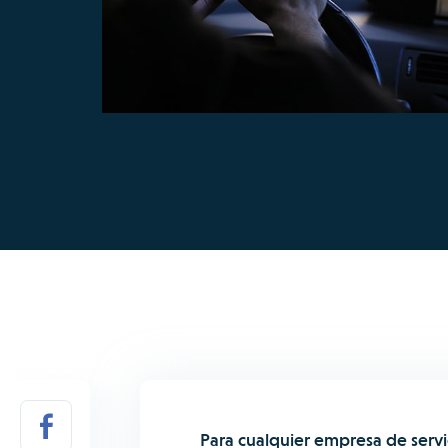
Para cualquier empresa de servi