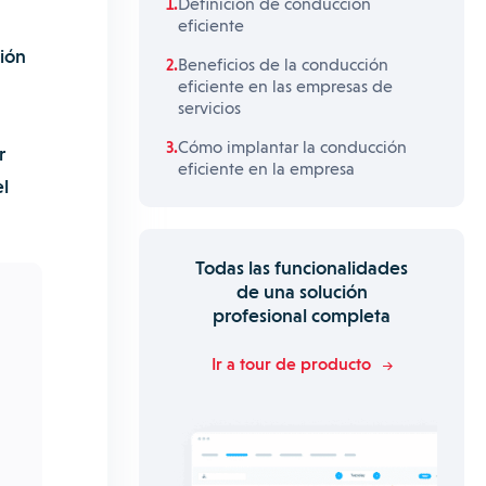
Definición de conducción
eficiente
ción
Beneficios de la conducción
eficiente en las empresas de
servicios
Cómo implantar la conducción
r
eficiente en la empresa
l
Todas las funcionalidades
de una solución
profesional completa
Ir a tour de producto