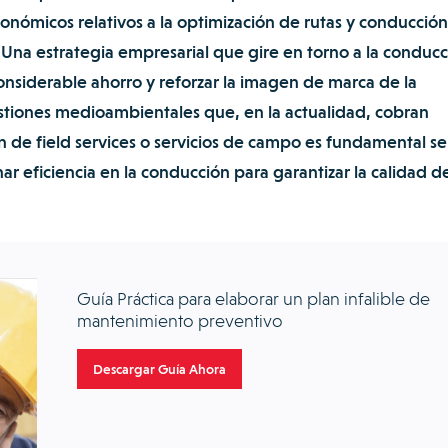
conómicos relativos a la optimización de rutas y conducción
 Una estrategia empresarial que gire en torno a la conduc
considerable ahorro y reforzar la imagen de marca de la
stiones medioambientales que, en la actualidad, cobran
ón de field services o servicios de campo es fundamental se
ar eficiencia en la conducción para garantizar la calidad de
Guía Práctica para elaborar un plan infalible de
mantenimiento preventivo
Descargar Guía Ahora