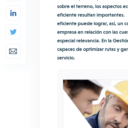
sobre el terreno, los aspectos e
eficiente resultan importantes.
eficiente puede lograr, así, un 
empresa en relación con las cue
especial relevancia. En la Gesti
capaces de optimizar rutas y gan
servicio.