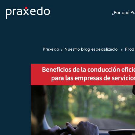
¿Por qué P
Praxedo
Nuestro blog especializado
Prod