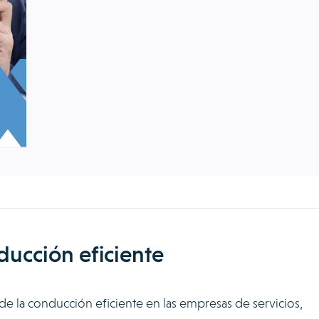
ducción eficiente
 de la conducción eficiente en las empresas de servicios,