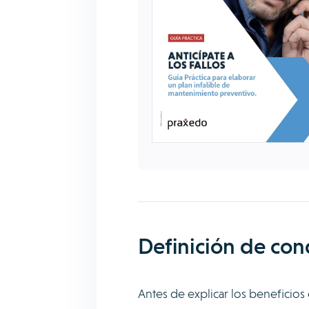
Definición de con
Antes de explicar los beneficios