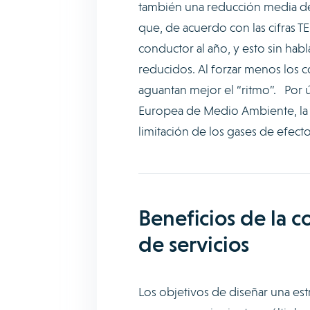
también una reducción media d
que, de acuerdo con las cifras 
conductor al año, y esto sin ha
reducidos. Al forzar menos los 
aguantan mejor el “ritmo”. Por 
Europea de Medio Ambiente, la c
limitación de los gases de efect
Beneficios de la c
de servicios
Los objetivos de diseñar una est