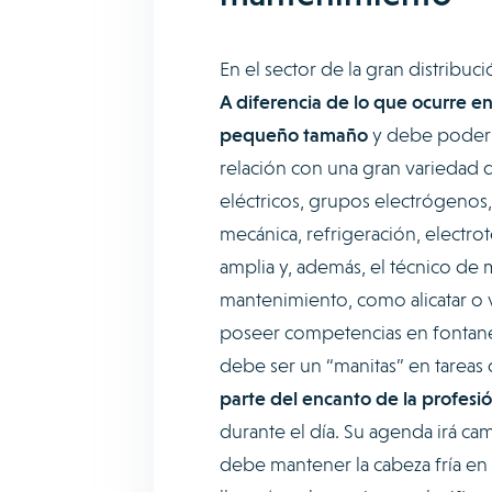
En el sector de la gran distribuc
A diferencia de lo que ocurre en
pequeño tamaño
y debe poder 
relación con una gran variedad de
eléctricos, grupos electrógenos,
mecánica, refrigeración, electr
amplia y, además, el técnico de 
mantenimiento, como alicatar o 
poseer competencias en fontaner
debe ser un “manitas” en tareas
parte del encanto de la profesió
durante el día. Su agenda irá ca
debe mantener la cabeza fría en