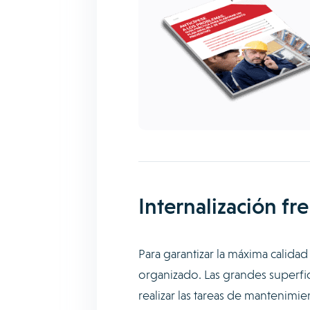
Internalización fr
Para garantizar la máxima calidad 
organizado. Las grandes superf
realizar las tareas de mantenimi