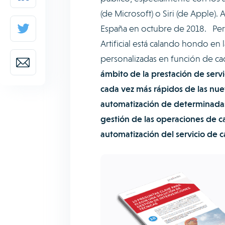
(de Microsoft) o Siri (de Apple)
España en octubre de 2018. Pero,
Artificial está calando hondo en
personalizadas en función de c
ámbito de la prestación de serv
cada vez más rápidos de las nue
automatización de determinadas t
gestión de las operaciones de c
automatización del servicio de 