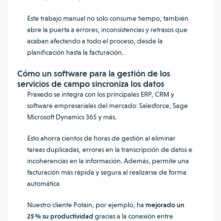
Este trabajo manual no solo consume tiempo, también
abre la puerta a errores, inconsistencias y retrasos que
acaban afectando a todo el proceso, desde la
planificación hasta la facturación.
Cómo un
software para la gestión de los
servicios de campo
sincroniza los datos
Praxedo se integra con los principales ERP, CRM y
software empresariales del mercado: Salesforce, Sage
Microsoft Dynamics 365 y más.
Esto ahorra cientos de horas de gestión al eliminar
tareas duplicadas, errores en la transcripción de datos e
incoherencias en la información. Además, permite una
facturación más rápida y segura al realizarse de forma
automática
Nuestro cliente Potain, por ejemplo, ha
mejorado un
25 % su productividad
gracias a la conexión entre