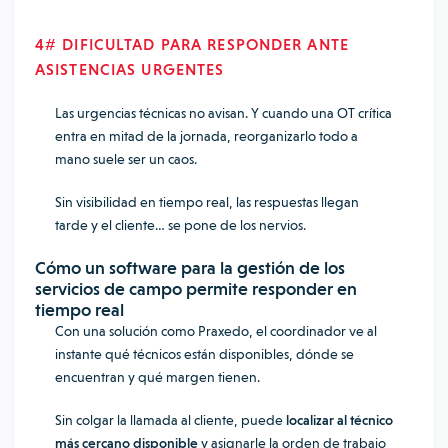
4# DIFICULTAD PARA RESPONDER ANTE
ASISTENCIAS URGENTES
Las urgencias técnicas no avisan. Y cuando una OT crítica
entra en mitad de la jornada, reorganizarlo todo a
mano suele ser un caos.
Sin visibilidad en tiempo real, las respuestas llegan
tarde y el cliente… se pone de los nervios.
Cómo un
software para la gestión de los
servicios de campo
permite responder en
tiempo real
Con una solución como Praxedo, el coordinador ve al
instante qué técnicos están disponibles, dónde se
encuentran y qué margen tienen.
Sin colgar la llamada al cliente, puede
localizar al técnico
más cercano disponible
y asignarle la orden de trabajo