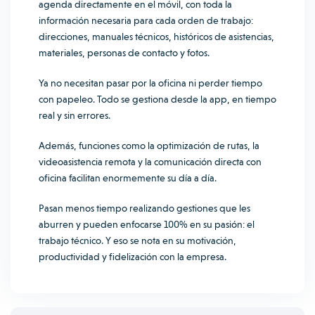
agenda directamente en el móvil, con toda la
información necesaria para cada orden de trabajo:
direcciones, manuales técnicos, históricos de asistencias,
materiales, personas de contacto y fotos.
Ya no necesitan pasar por la oficina ni perder tiempo
con papeleo. Todo se gestiona desde la app, en tiempo
real y sin errores.
Además, funciones como la optimización de rutas, la
videoasistencia remota y la comunicación directa con
oficina facilitan enormemente su día a día.
Pasan menos tiempo realizando gestiones que les
aburren y pueden enfocarse 100% en su pasión: el
trabajo técnico. Y eso se nota en su motivación,
productividad y fidelización con la empresa.