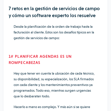
7 retos en la gestión de servicios de campo
y cómo un software experto los resuelve
Desde la planificación de la orden de trabajo hasta la
facturación al cliente. Estos son los desafíos típicos en la
gestión de servicios de campo:
1# PLANIFICAR AGENDAS ES UN
ROMPECABEZAS
Hay que tener en cuenta la ubicación de cada técnico,
su disponibilidad, su especialización, los SLA firmados
con cada cliente y los mantenimientos preventivos ya
programados. Todo eso, mientras surgen urgencias
que lo desbaratan todo.
Hacerlo a mano es complejo. Y más aún si se quiere