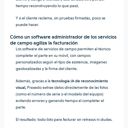
tiempo reconstruyendo lo que pasó.
Y si el cliente reclama, sin pruebas firmadas, poco se
puede hacer.
Cómo un
software administrador de los servicios
de campo
agiliza la facturación
Los software de servicios de campo permiten al técnico
completar el parte en su móvil, con campos
personalizados según el tipo de asistencia, imágenes
geolocalizadas y la firma del cliente.
Además, gracias a la
tecnología IA de reconocimiento
visual,
Praxedo extrae datos directamente de las fotos
(como el número de serie o el modelo del equipo)
evitando errores y ganando tiempo al completar el
parte.
El resultado: todo listo para facturar sin retrasos ni dudas.