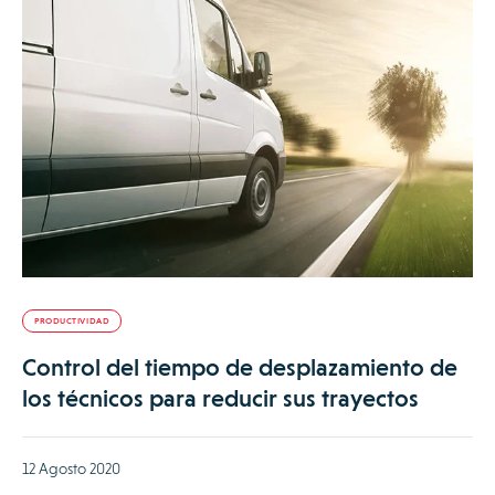
PRODUCTIVIDAD
Control del tiempo de desplazamiento de
los técnicos para reducir sus trayectos
12 Agosto 2020