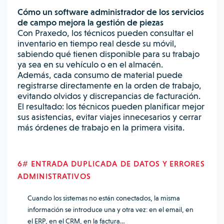
Cómo un
software administrador de los servicios
de campo
mejora la gestión de piezas
Con Praxedo, los técnicos pueden consultar el
inventario en tiempo real desde su móvil,
sabiendo qué tienen disponible para su trabajo
ya sea en su vehículo o en el almacén.
Además, cada consumo de material puede
registrarse directamente en la orden de trabajo,
evitando olvidos y discrepancias de facturación.
El resultado: los técnicos pueden planificar mejor
sus asistencias, evitar viajes innecesarios y cerrar
más órdenes de trabajo en la primera visita.
6# ENTRADA DUPLICADA DE DATOS Y ERRORES
ADMINISTRATIVOS
Cuando los sistemas no están conectados, la misma
información se introduce una y otra vez: en el email, en
el ERP, en el CRM, en la factura…