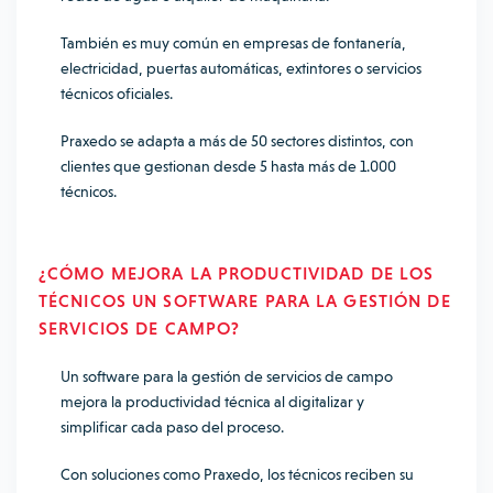
También es muy común en empresas de fontanería,
electricidad, puertas automáticas, extintores o servicios
técnicos oficiales.
Praxedo se adapta a más de 50 sectores distintos, con
clientes que gestionan desde 5 hasta más de 1.000
técnicos.
¿CÓMO MEJORA LA PRODUCTIVIDAD DE LOS
TÉCNICOS UN
SOFTWARE PARA LA GESTIÓN DE
SERVICIOS DE CAMPO?
Un
software para la gestión de servicios de campo
mejora la productividad técnica al digitalizar y
simplificar cada paso del proceso.
Con soluciones como Praxedo, los técnicos reciben su