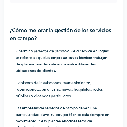
¿Cómo mejorar
la gestión de los servicios
en campo
?
El término
servicios de campo
o Field Service en inglés
se refiere a
aquellas
empresas cuyos técnicos trabajan
desplazándose durante el día entre diferentes
ubicaciones de clientes.
Hablamos de instalaciones, mantenimientos,
reparaciones… en oficinas, naves, hospitales, redes
públicas o viviendas particulares.
Las empresas de servicios de campo tienen una
particularidad clave:
su equipo técnico está siempre en
movimiento
. Y eso plantea enormes retos de