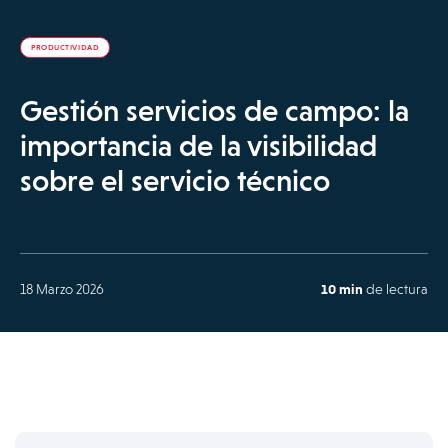
PRODUCTIVIDAD
Gestión servicios de campo: la
importancia de la visibilidad
sobre el servicio técnico
18 Marzo 2026
10 min
de lectura