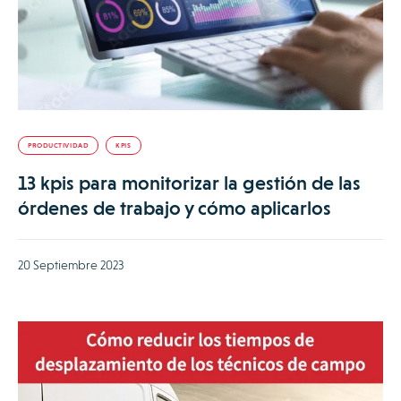
PRODUCTIVIDAD
KPIS
13 kpis para monitorizar la gestión de las
órdenes de trabajo y cómo aplicarlos
20 Septiembre 2023