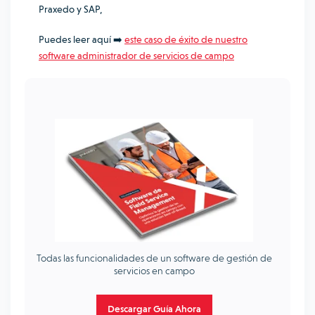
Praxedo y SAP,
Puedes leer aquí
➡️
este caso de éxito de nuestro
software administrador de servicios de campo
Todas las funcionalidades de un software de gestión de
servicios en campo
Descargar Guía Ahora