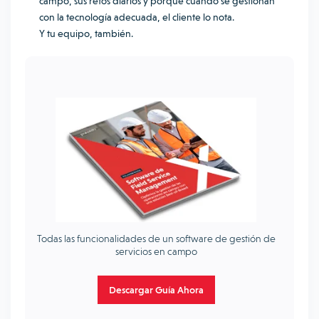
campo, sus retos diarios y porque cuando se gestionan
con la tecnología adecuada, el cliente lo nota.
Y tu equipo, también.
Todas las funcionalidades de un software de gestión de
servicios en campo
Descargar Guía Ahora