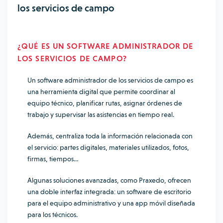
los servicios de campo
¿QUÉ ES UN
SOFTWARE ADMINISTRADOR DE
LOS SERVICIOS DE CAMPO
?
Un
software administrador de los servicios de campo
es
una herramienta digital que permite coordinar al
equipo técnico, planificar rutas, asignar órdenes de
trabajo y supervisar las asistencias en tiempo real.
Además, centraliza toda la información relacionada con
el servicio: partes digitales, materiales utilizados, fotos,
firmas, tiempos…
Algunas soluciones avanzadas, como Praxedo, ofrecen
una doble interfaz integrada: un software de escritorio
para el equipo administrativo y una app móvil diseñada
para los técnicos.