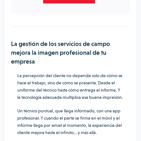
La gestión de los servicios de campo
mejora la imagen profesional de tu
empresa
La percepción del cliente no depende solo de cómo se
hace el trabajo, sino de cómo se presenta. Desde el
uniforme del técnico hasta cómo entrega el informe. Y
la tecnología adecuada multiplica esa buena impresión.
Un técnico puntual, que llega informado, con una app
profesional. Y cuando el parte se firma en el móvil y el
informe llega por email al momento, la experiencia del
cliente mejora hasta el infinito… y más allá.