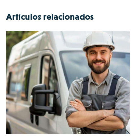
Artículos relacionados