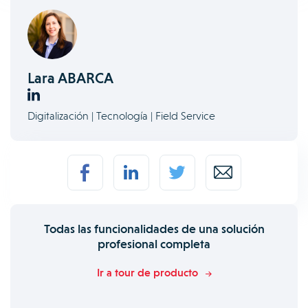
Lara ABARCA
Digitalización | Tecnología | Field Service
Todas las funcionalidades de una solución
profesional completa
Ir a tour de producto