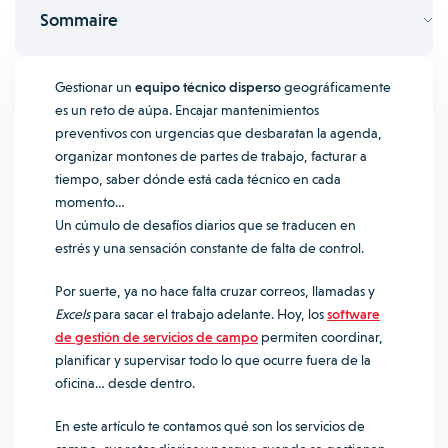
Sommaire
Gestionar un
equipo técnico disperso
geográficamente
es un reto de aúpa. Encajar mantenimientos
preventivos con urgencias que desbaratan la agenda,
organizar montones de partes de trabajo, facturar a
tiempo, saber dónde está cada técnico en cada
momento…
Un cúmulo de desafíos diarios que se traducen en
estrés y una sensación constante de falta de control.
Por suerte, ya no hace falta cruzar correos, llamadas y
Excels
para sacar el trabajo adelante. Hoy, los
software
de gestión de servicios de campo
permiten coordinar,
planificar y supervisar todo lo que ocurre fuera de la
oficina… desde dentro.
En este artículo te contamos qué son los servicios de