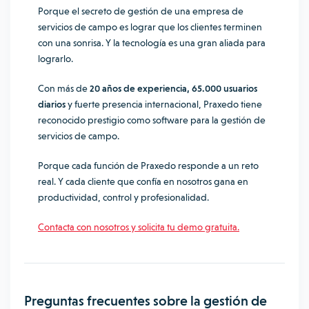
Porque el secreto de gestión de una empresa de
servicios de campo es lograr que los clientes terminen
con una sonrisa. Y la tecnología es una gran aliada para
lograrlo.
Con más de
20 años de experiencia, 65.000 usuarios
diarios
y fuerte presencia internacional, Praxedo tiene
reconocido prestigio como
software para la gestión de
servicios de campo.
Porque cada función de Praxedo responde a un reto
real. Y cada cliente que confía en nosotros gana en
productividad, control y profesionalidad.
Contacta con nosotros y solicita tu demo gratuita.
Preguntas frecuentes sobre la
gestión de