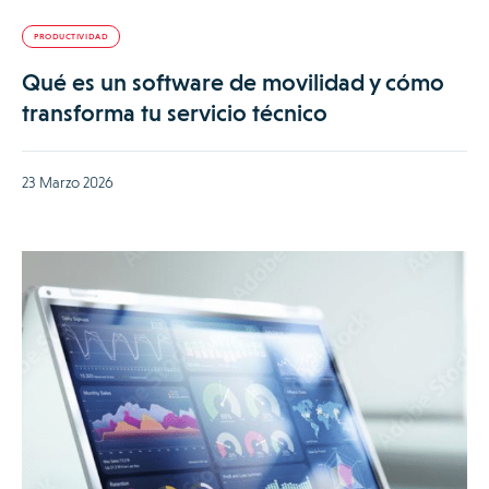
PRODUCTIVIDAD
Qué es un software de movilidad y cómo
transforma tu servicio técnico
23 Marzo 2026