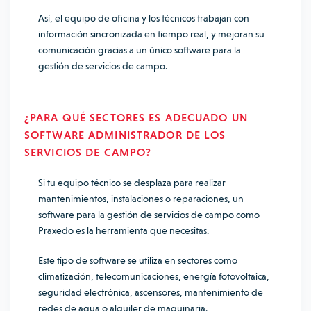
Así, el equipo de oficina y los técnicos trabajan con
información sincronizada en tiempo real, y mejoran su
comunicación gracias a un único
software para la
gestión de servicios de campo.
¿PARA QUÉ SECTORES ES ADECUADO UN
SOFTWARE ADMINISTRADOR DE LOS
SERVICIOS DE CAMPO
?
Si tu equipo técnico se desplaza para realizar
mantenimientos, instalaciones o reparaciones, un
software para la gestión de servicios de campo
como
Praxedo es la herramienta que necesitas.
Este tipo de software se utiliza en sectores como
climatización, telecomunicaciones, energía fotovoltaica,
seguridad electrónica, ascensores, mantenimiento de
redes de agua o alquiler de maquinaria.