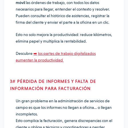
móvil
las órdenes de trabajo, con todos los datos
necesarios para llegar, entender el contexto y resolver.
Pueden consultar el histórico de asistencias, registrar la
firma del cliente y enviar el parte a la oficina en un clic.
Esto no solo mejora la productividad: reduce kilómetros,
elimina papel y multiplica la rentabilidad.
Descubre
➡️
los partes de trabajo digitalizados
aumentan la productividad
3# PÉRDIDA DE INFORMES Y FALTA DE
INFORMACIÓN PARA FACTURACIÓN
Un gran problema en la administración de servicios de
campo es que los informes no llegan a oficina… o llegan
incompletos.
Esto complica la facturación, genera discrepancias con el
cliente y obliga a técnicos y coordinadores a perder