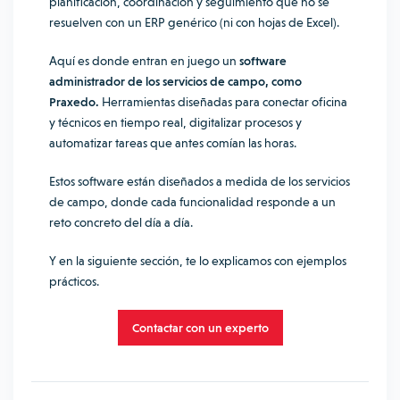
planificación, coordinación y seguimiento que no se
resuelven con un ERP genérico (ni con hojas de Excel).
Aquí es donde entran en juego un
software
administrador de los servicios de campo,
como
Praxedo.
Herramientas diseñadas para conectar oficina
y técnicos en tiempo real, digitalizar procesos y
automatizar tareas que antes comían las horas.
Estos software están diseñados a medida de los servicios
de campo, donde cada funcionalidad responde a un
reto concreto del día a día.
Y en la siguiente sección, te lo explicamos con ejemplos
prácticos.
Contactar con un experto