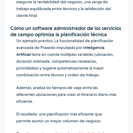
asegurar la rentabilidad del negocio, una carga de
trabajo equilibrada entre técnicos y la satisfacción del
cliente final.
Cómo un
software administrador de los servicios
de campo
optimiza la planificación técnica
Un ejemplo práctico. La funcionalidad de planificación
avanzada de Praxedo impulsada por
Inteligencia
Artificial
tiene en cuenta múltiples variables (ubicación,
duración estimada, competencias necesarias,
prioridades) y sugiere automáticamente la mejor
combinación entre técnico y orden de trabajo.
Además, analiza los tiempos de viaje entre las
diferentes ubicaciones para crear el itinerario diario más
eficiente.
El resultado: una planificación más eficiente que
permite asumir un mayor volumen de negocio.