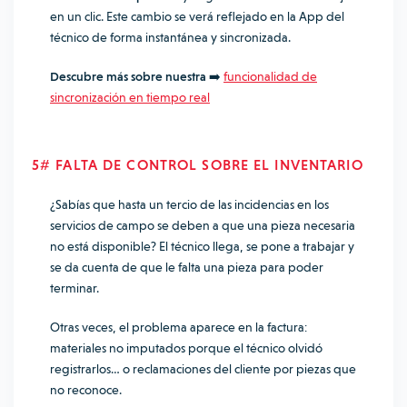
en un clic. Este cambio se verá reflejado en la App del
técnico de forma instantánea y sincronizada.
Descubre más sobre nuestra
➡️
funcionalidad de
sincronización en tiempo real
5# FALTA DE CONTROL SOBRE EL INVENTARIO
¿Sabías que hasta un tercio de las incidencias en los
servicios de campo se deben a que una pieza necesaria
no está disponible? El técnico llega, se pone a trabajar y
se da cuenta de que le falta una pieza para poder
terminar.
Otras veces, el problema aparece en la factura:
materiales no imputados porque el técnico olvidó
registrarlos… o reclamaciones del cliente por piezas que
no reconoce.