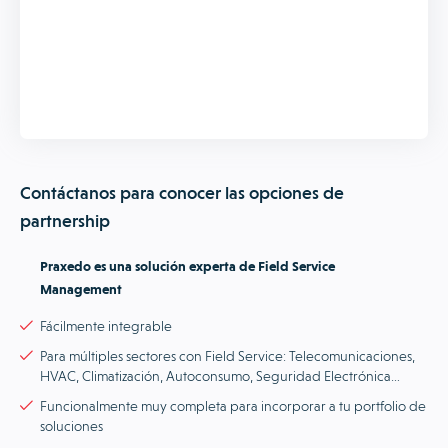
Contáctanos para conocer las opciones de
partnership
Praxedo es una solución experta de Field Service
Management
Fácilmente integrable
Para múltiples sectores con Field Service: Telecomunicaciones,
HVAC, Climatización, Autoconsumo, Seguridad Electrónica…
Funcionalmente muy completa para incorporar a tu portfolio de
soluciones