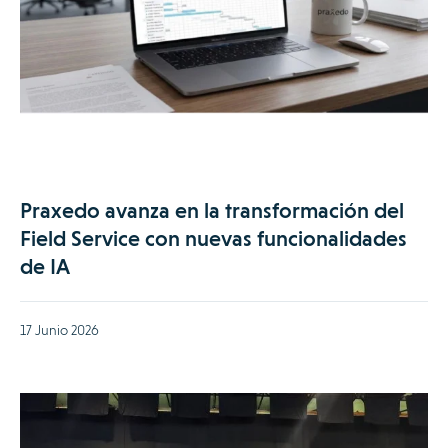
Praxedo avanza en la transformación del
Field Service con nuevas funcionalidades
de IA
17 Junio 2026