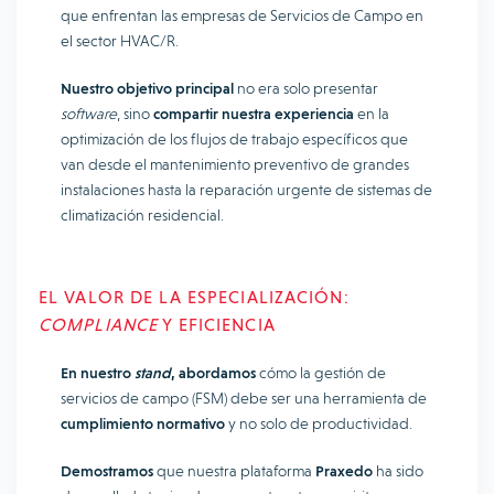
que enfrentan las empresas de Servicios de Campo en
el sector HVAC/R.
Nuestro objetivo principal
no era solo presentar
software
, sino
compartir nuestra experiencia
en la
optimización de los flujos de trabajo específicos que
van desde el mantenimiento preventivo de grandes
instalaciones hasta la reparación urgente de sistemas de
climatización residencial.
EL VALOR DE LA ESPECIALIZACIÓN:
COMPLIANCE
Y EFICIENCIA
En nuestro
stand
, abordamos
cómo la gestión de
servicios de campo (FSM) debe ser una herramienta de
cumplimiento normativo
y no solo de productividad.
Demostramos
que nuestra plataforma
Praxedo
ha sido