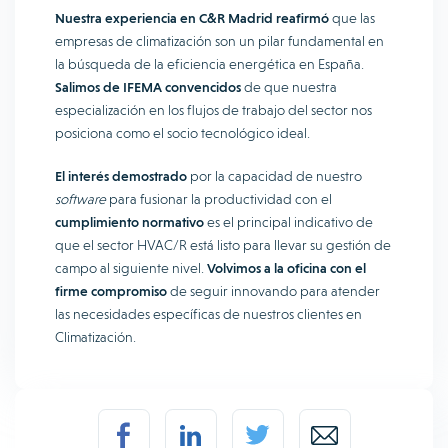
Nuestra experiencia en C&R Madrid reafirmó
que las
empresas de climatización son un pilar fundamental en
la búsqueda de la eficiencia energética en España.
Salimos de IFEMA convencidos
de que nuestra
especialización en los flujos de trabajo del sector nos
posiciona como el socio tecnológico ideal.
El interés demostrado
por la capacidad de nuestro
software
para fusionar la productividad con el
cumplimiento normativo
es el principal indicativo de
que el sector HVAC/R está listo para llevar su gestión de
campo al siguiente nivel.
Volvimos a la oficina con el
firme compromiso
de seguir innovando para atender
las necesidades específicas de nuestros clientes en
Climatización.