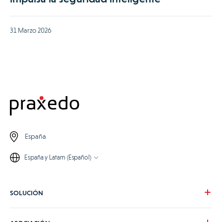
31 Marzo 2026
España
España y Latam (Español)
SOLUCIÓN
Nuestra visión