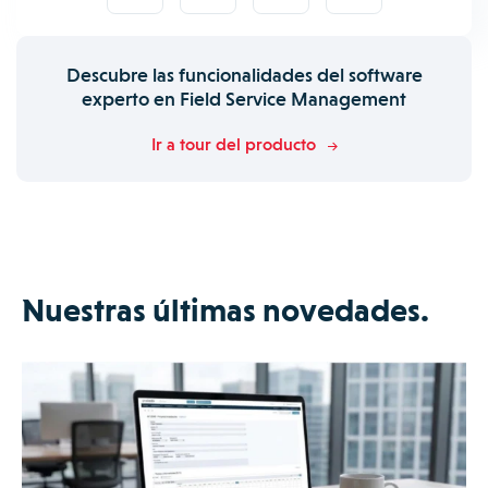
Descubre las funcionalidades del software
experto en Field Service Management
Ir a tour del producto
Nuestras últimas novedades.