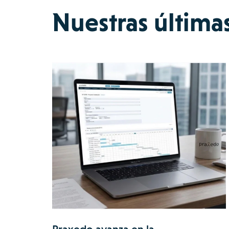
Nuestras última