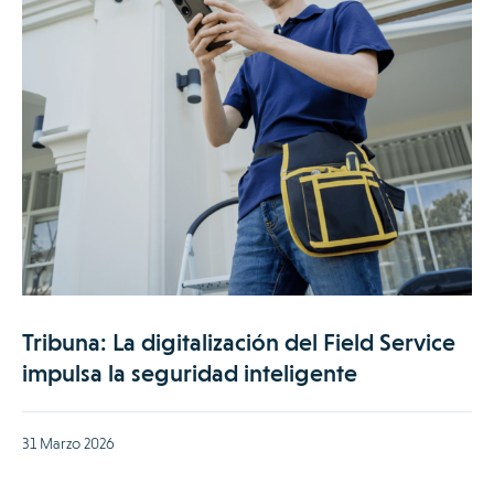
Tribuna: La digitalización del Field Service
impulsa la seguridad inteligente
31 Marzo 2026