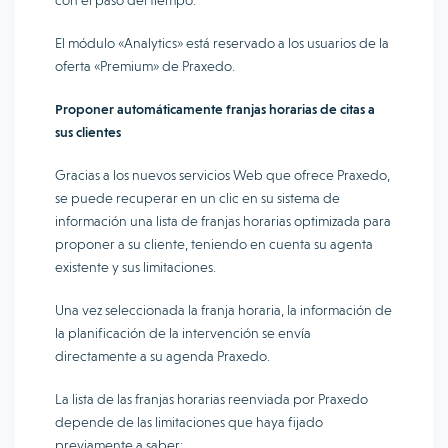
con el paso del tiempo.
El módulo «Analytics» está reservado a los usuarios de la
oferta «Premium» de Praxedo.
Proponer automáticamente franjas horarias de citas a
sus clientes
Gracias a los nuevos servicios Web que ofrece Praxedo,
se puede recuperar en un clic en su sistema de
información una lista de franjas horarias optimizada para
proponer a su cliente, teniendo en cuenta su agenta
existente y sus limitaciones.
Una vez seleccionada la franja horaria, la información de
la planificación de la intervención se envía
directamente a su agenda Praxedo.
La lista de las franjas horarias reenviada por Praxedo
depende de las limitaciones que haya fijado
previamente a saber: