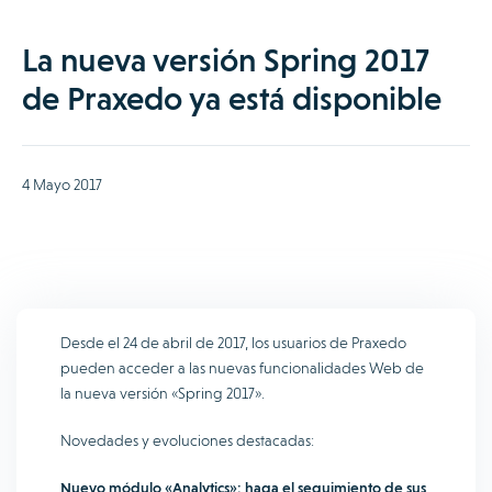
La nueva versión Spring 2017
de Praxedo ya está disponible
4 Mayo 2017
Desde el 24 de abril de 2017, los usuarios de Praxedo
pueden acceder a las nuevas funcionalidades Web de
la nueva versión «Spring 2017».
Novedades y evoluciones destacadas:
Nuevo módulo «Analytics»: haga el seguimiento de sus