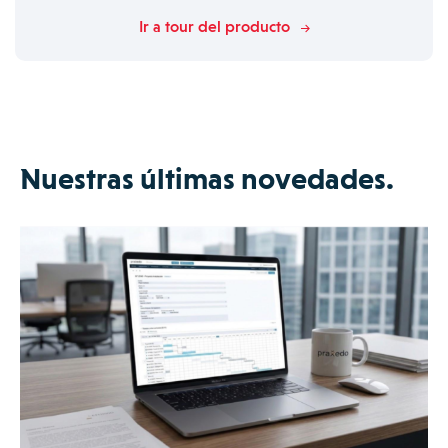
Ir a tour del producto
Nuestras últimas novedades.