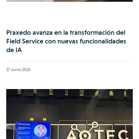
Praxedo avanza en la transformación del
Field Service con nuevas funcionalidades
de IA
17 Junio 2026