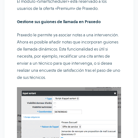
El módulo «Smartscheduler» está reservado a los
usuarios de la oferta «Premium» de Praxedo.
Gestione sus guiones de llamada en Praxedo
Praxedo le permite ya asociar notas a una intervención.
Ahora es posible añadir notas que incorporan guiones
de llamada dinámicos. Esta funcionalidad es útil si
necesita, por ejemplo, recalificar una cita antes de
enviar a un técnico para que intervenga, o si desea
realizar una encuesta de satisfacción tras el paso de uno
de sus técnicos.