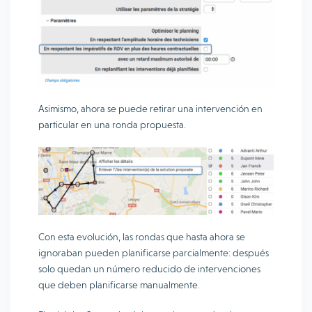
Asimismo, ahora se puede retirar una intervención en
particular en una ronda propuesta.
Con esta evolución, las rondas que hasta ahora se
ignoraban pueden planificarse parcialmente: después
solo quedan un número reducido de intervenciones
que deben planificarse manualmente.