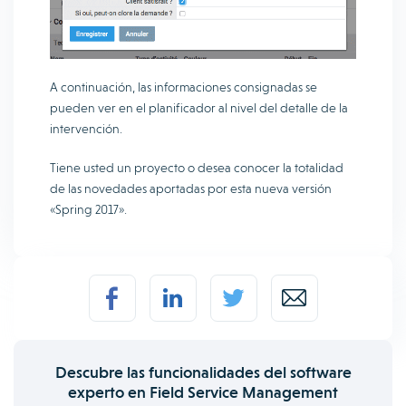
A continuación, las informaciones consignadas se
pueden ver en el planificador al nivel del detalle de la
intervención.
Tiene usted un proyecto o desea conocer la totalidad
de las novedades aportadas por esta nueva versión
«Spring 2017».
Descubre las funcionalidades del software
experto en Field Service Management