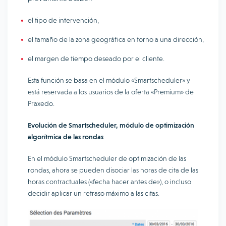
el tipo de intervención,
el tamaño de la zona geográfica en torno a una dirección,
el margen de tiempo deseado por el cliente.
Esta función se basa en el módulo «Smartscheduler» y
está reservada a los usuarios de la oferta «Premium» de
Praxedo.
Evolución de Smartscheduler, módulo de optimización
algorítmica de las rondas
En el módulo Smartscheduler de optimización de las
rondas, ahora se pueden disociar las horas de cita de las
horas contractuales («fecha hacer antes de»), o incluso
decidir aplicar un retraso máximo a las citas.