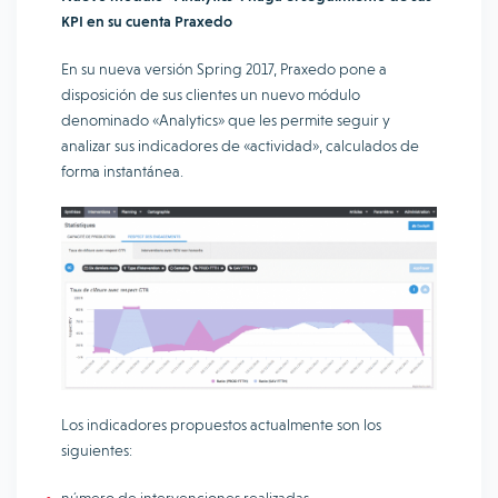
KPI en su cuenta Praxedo
En su nueva versión Spring 2017, Praxedo pone a
disposición de sus clientes un nuevo módulo
denominado «Analytics» que les permite seguir y
analizar sus indicadores de «actividad», calculados de
forma instantánea.
Los indicadores propuestos actualmente son los
siguientes: