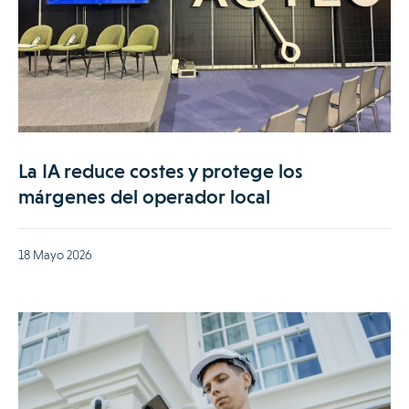
La IA reduce costes y protege los
márgenes del operador local
18 Mayo 2026