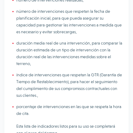
número de intervenciones realizadas,
número de intervenciones que respetan la fecha de
planificación inicial, para que pueda asegurar su
capacidad para gestionar las intervenciones a medida que
es necesario y evitar sobrecargas,
duración media real de una intervención, para comparar la
duración estimada de un tipo de intervención con la
duración real de las intervenciones medidas sobre el
terreno,
índice de intervenciones que respetan la GTR (Garantía de
Tiempo de Restablecimiento), para hacer el seguimiento
del cumplimiento de sus compromisos contractuales con
sus clientes.,
porcentaje de intervenciones en las que se respeta la hora
de cita.
Esta lista de indicadores listos para su uso se completará