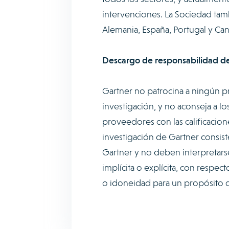
intervenciones. La Sociedad tambi
Alemania, España, Portugal y Ca
Descargo de responsabilidad de
Gartner no patrocina a ningún p
investigación, y no aconseja a l
proveedores con las calificacion
investigación de Gartner consist
Gartner y no deben interpretars
implícita o explícita, con respect
o idoneidad para un propósito 