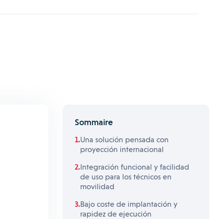
Sommaire
Una solución pensada con
proyección internacional
Integración funcional y facilidad
de uso para los técnicos en
movilidad
Bajo coste de implantación y
rapidez de ejecución