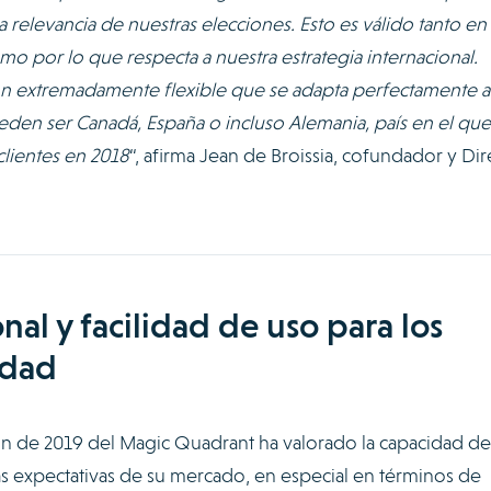
 relevancia de nuestras elecciones. Esto es válido tanto en
o por lo que respecta a nuestra estrategia internacional.
n extremadamente flexible que se adapta perfectamente a
den ser Canadá, España o incluso Alemania, país en el que
clientes en 2018
“, afirma Jean de Broissia, cofundador y Dir
nal y facilidad de uso para los
idad
ón de 2019 del Magic Quadrant ha valorado la capacidad de
s expectativas de su mercado, en especial en términos de