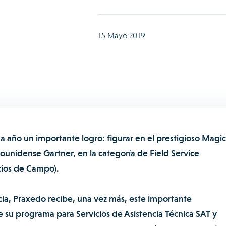
15 Mayo 2019
 año un importante logro: figurar en el prestigioso Magic
ounidense Gartner, en la categoría de Field Service
ios de Campo).
cia, Praxedo recibe, una vez más, este importante
e su programa para Servicios de Asistencia Técnica SAT y