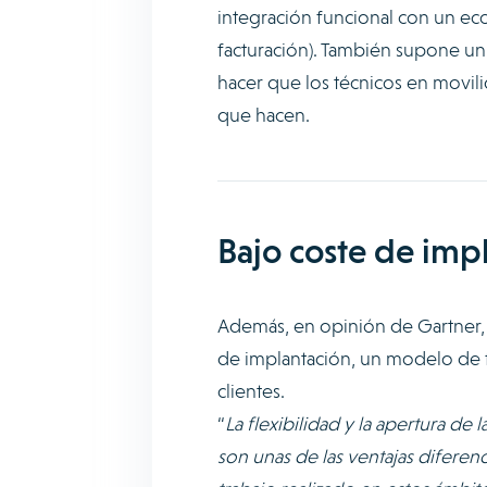
integración funcional con un e
facturación). También supone un
hacer que los técnicos en movili
que hacen.
Bajo coste de imp
Además, en opinión de Gartner, 
de implantación, un modelo de fa
clientes.
“
La flexibilidad y la apertura de
son unas de las ventajas diferen