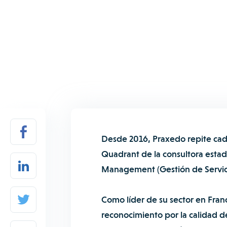
Desde 2016, Praxedo repite cada
Quadrant de la consultora estad
Management (Gestión de Servic
Como líder de su sector en Fran
reconocimiento por la calidad d