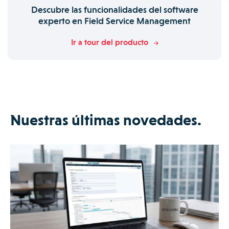
Descubre las funcionalidades del software
experto en Field Service Management
Ir a tour del producto
Nuestras últimas novedades.