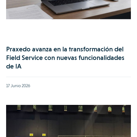
Praxedo avanza en la transformación del
Field Service con nuevas funcionalidades
de IA
17 Junio 2026