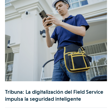
Tribuna: La digitalización del Field Service
impulsa la seguridad inteligente