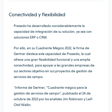
Conectividad y flexibilidad
Praxedo ha desarrollado considerablemente la
capacidad de integración de su solución, ya sea con
soluciones ERP o CRM.
Por ello, en su Cuadrante Mágico 2022, la firma de
Gartner destaca esta capacidad de Praxedo, la cual
ofrece una gran flexibilidad funcional y una amplia
conectividad, para apoyar a las grandes empresas de
sus sectores objetivo en sus proyectos de gestión de
servicios de campo.
*Informe de Gartner, “Cuadrante mágico para la
gestión de servicios de campo”, publicado el 24 de
octubre de 2022 por los analistas Jim Robinson y Leif-
Olof Wallin.