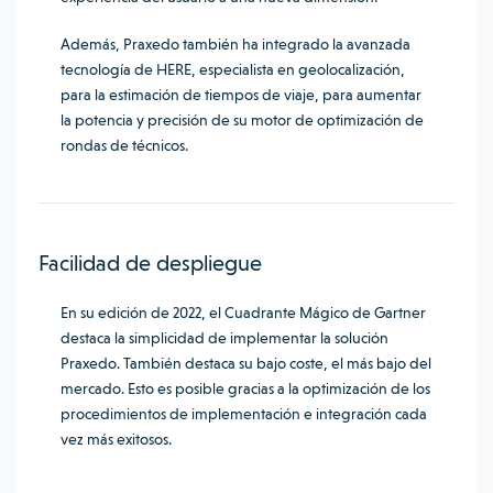
Además, Praxedo también ha integrado la avanzada
tecnología de HERE, especialista en geolocalización,
para la estimación de tiempos de viaje, para aumentar
la potencia y precisión de su motor de optimización de
rondas de técnicos.
Facilidad de despliegue
En su edición de 2022, el Cuadrante Mágico de Gartner
destaca la simplicidad de implementar la solución
Praxedo. También destaca su bajo coste, el más bajo del
mercado. Esto es posible gracias a la optimización de los
procedimientos de implementación e integración cada
vez más exitosos.