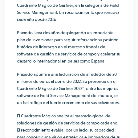
Cuadrante Mágico de Gartner, en la categoría de Field
Service Management. Un reconocimiento que renueva
cada año desde 2016.
Praxedo lleva dos años desplegando un importante
plan de inversiones para seguir reforzando su posición
histórica de liderazgo en el mercado francés de
software de gestión de servicios de campo y acelerar su
desarrollo internacional en países como España.
Praxedo apunta a una facturación de alrededor de 20
millones de euros al cierre de 2022. Su presencia en el
Cuadrante Mágico de Gartner 2022*, entre los mejores
software de Field Service Management del mundo, es
un fiel reflejo del fuerte crecimiento de sus actividades.
El Cuadrante Mágico analiza el mercado global de
soluciones de gestión de servicios de campo cada año.
El reconocimiento evalúa, por un lado, su capacidad
para concebir una visión estratégica e innovadora de su