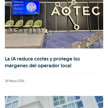
La IA reduce costes y protege los
márgenes del operador local
18 Mayo 2026