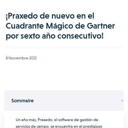
¡Praxedo de nuevo en el
Cuadrante Mágico de Gartner
por sexto año consecutivo!
8 Noviembre 2022
Sommaire
Un año más, Praxedo, el software de gestión de
servicios de campo, se encuentra en el prestigioso