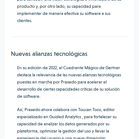
producto y, por otro lado, su capacidad para
implementar de manera efectiva su software a sus
clientes.
Nuevas alianzas tecnológicas
En su edición de 2022, el Cuadrante Mágico de Gartner
destaca la relevancia de las nuevas alianzas tecnológicas
puestas en marcha por Praxedo para acelerar el
desarrollo de ciertas capacidades críticas de su solución
de software.
Así, Praxedo ahora colabora con Toucan Toco, editor
especializado en Guided Analytics , para fortalecer su
capacidad de analizar los datos generados por su
plataforma, optimizar la gestión del uso y llevar la
experiencia del usuario a una nueva dimensión.