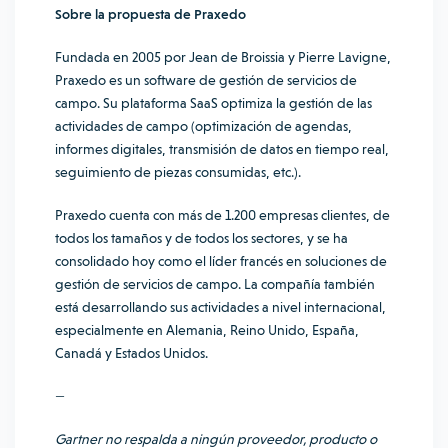
Sobre la propuesta de Praxedo
Fundada en 2005 por Jean de Broissia y Pierre Lavigne,
Praxedo es un software de gestión de servicios de
campo. Su plataforma SaaS optimiza la gestión de las
actividades de campo (optimización de agendas,
informes digitales, transmisión de datos en tiempo real,
seguimiento de piezas consumidas, etc.).
Praxedo cuenta con más de 1.200 empresas clientes, de
todos los tamaños y de todos los sectores, y se ha
consolidado hoy como el líder francés en soluciones de
gestión de servicios de campo. La compañía también
está desarrollando sus actividades a nivel internacional,
especialmente en Alemania, Reino Unido, España,
Canadá y Estados Unidos.
—
Gartner no respalda a ningún proveedor, producto o