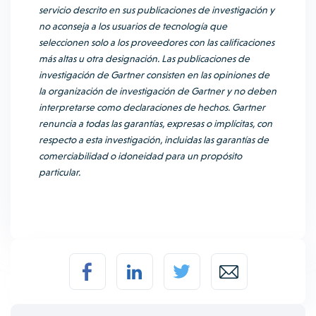
servicio descrito en sus publicaciones de investigación y
no aconseja a los usuarios de tecnología que
seleccionen solo a los proveedores con las calificaciones
más altas u otra designación. Las publicaciones de
investigación de Gartner consisten en las opiniones de
la organización de investigación de Gartner y no deben
interpretarse como declaraciones de hechos. Gartner
renuncia a todas las garantías, expresas o implícitas, con
respecto a esta investigación, incluidas las garantías de
comerciabilidad o idoneidad para un propósito
particular.