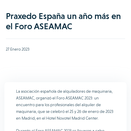
Praxedo España un año más en
el Foro ASEAMAC
27 Enero 2023
La asociación española de alquiladores de maquinaria,
ASEAMAC, organizó el Foro ASEAMAC 2023: un
encuentro para los profesionales del alquiler de
maquinaria, que se celebró el 25 y 26 de enero de 2023
en Madrid, en el Hotel Novotel Madrid Center.
Durante el Foro ASEAMAC 2023 se llevaron a cabo