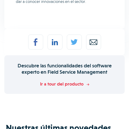
dar a conocer innovaciones en el sector.
Descubre las funcionalidades del software
experto en Field Service Management
Ir a tour del producto
Nuestras últimas novedades.