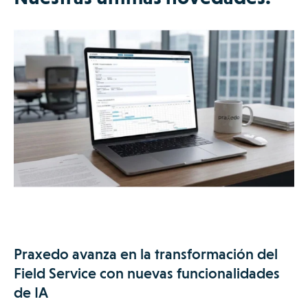
Praxedo avanza en la transformación del
Field Service con nuevas funcionalidades
de IA