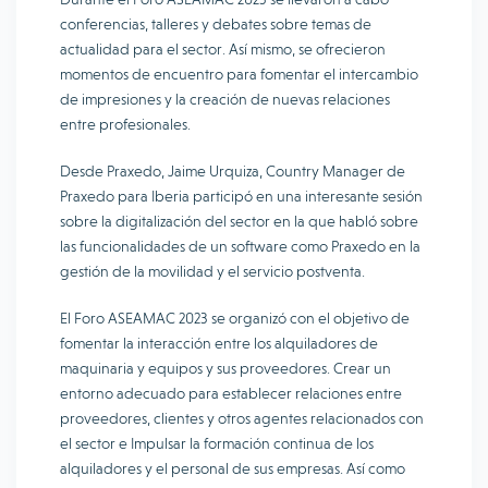
conferencias, talleres y debates sobre temas de
actualidad para el sector. Así mismo, se ofrecieron
momentos de encuentro para fomentar el intercambio
de impresiones y la creación de nuevas relaciones
entre profesionales.
Desde Praxedo, Jaime Urquiza, Country Manager de
Praxedo para Iberia participó en una interesante sesión
sobre la digitalización del sector en la que habló sobre
las funcionalidades de un software como Praxedo en la
gestión de la movilidad y el servicio postventa.
El Foro ASEAMAC 2023 se organizó con el objetivo de
fomentar la interacción entre los alquiladores de
maquinaria y equipos y sus proveedores. Crear un
entorno adecuado para establecer relaciones entre
proveedores, clientes y otros agentes relacionados con
el sector e Impulsar la formación continua de los
alquiladores y el personal de sus empresas. Así como