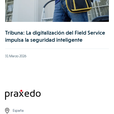
Tribuna: La digitalización del Field Service
impulsa la seguridad inteligente
31 Marzo 2026
España