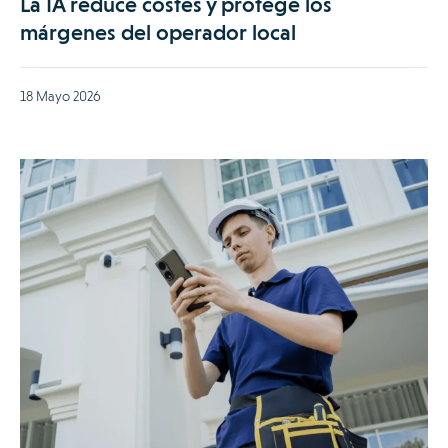
La IA reduce costes y protege los
márgenes del operador local
18 Mayo 2026