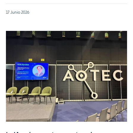
17 Junio 2026