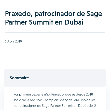
Praxedo, patrocinador de Sage
Partner Summit en Dubái
5 Abril 2019
Sommaire
Por primera vez este año, Praxedo, que es desde 2018
socio de la red “ISV Champion” de Sage, era uno de los
patrocinadores de Sage Partner Summit en Dubái, del 2