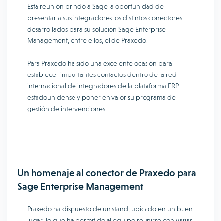
Esta reunión brindó a Sage la oportunidad de
presentar a sus integradores los distintos conectores
desarrollados para su solución Sage Enterprise
Management, entre ellos, el de Praxedo.
Para Praxedo ha sido una excelente ocasión para
establecer importantes contactos dentro de la red
internacional de integradores de la plataforma ERP
estadounidense y poner en valor su programa de
gestión de intervenciones.
Un homenaje al conector de Praxedo para
Sage Enterprise Management
Praxedo ha dispuesto de un stand, ubicado en un buen
lugar, lo que ha permitido al equipo reunirse con varias