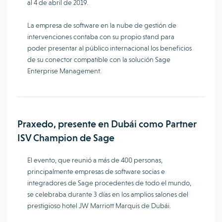
al 4 de abril de 2019.
La empresa de software en la nube de gestión de
intervenciones contaba con su propio stand para
poder presentar al público internacional los beneficios
de su conector compatible con la solución Sage
Enterprise Management.
Praxedo, presente en Dubái como Partner
ISV Champion de Sage
El evento, que reunió a más de 400 personas,
principalmente empresas de software socias e
integradores de Sage procedentes de todo el mundo,
se celebraba durante 3 días en los amplios salones del
prestigioso hotel JW Marriott Marquis de Dubái.