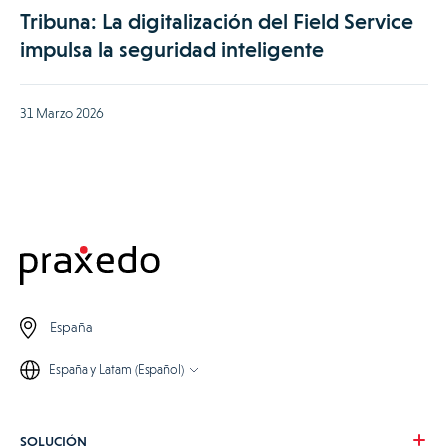
Tribuna: La digitalización del Field Service
impulsa la seguridad inteligente
31 Marzo 2026
España
España y Latam (Español)
SOLUCIÓN