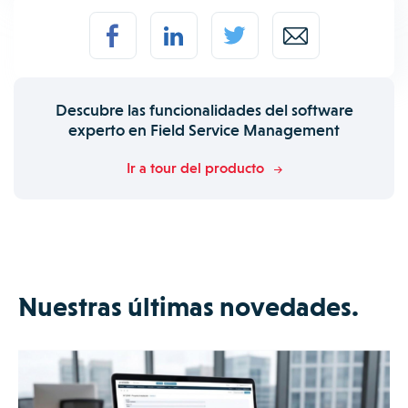
Descubre las funcionalidades del software
experto en Field Service Management
Ir a tour del producto
Nuestras últimas novedades.