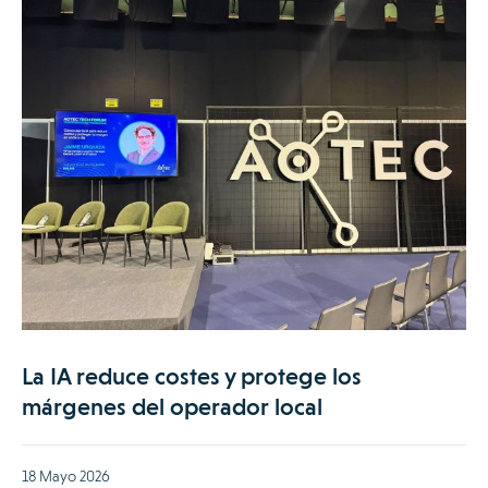
La IA reduce costes y protege los
márgenes del operador local
18 Mayo 2026