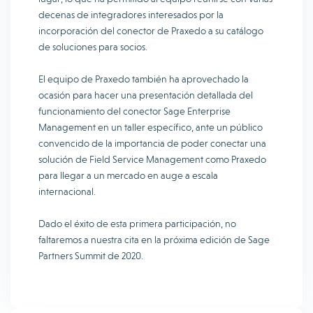
decenas de integradores interesados por la
incorporación del conector de Praxedo a su catálogo
de soluciones para socios.
El equipo de Praxedo también ha aprovechado la
ocasión para hacer una presentación detallada del
funcionamiento del conector Sage Enterprise
Management en un taller específico, ante un público
convencido de la importancia de poder conectar una
solución de Field Service Management como Praxedo
para llegar a un mercado en auge a escala
internacional.
Dado el éxito de esta primera participación, no
faltaremos a nuestra cita en la próxima edición de Sage
Partners Summit de 2020.