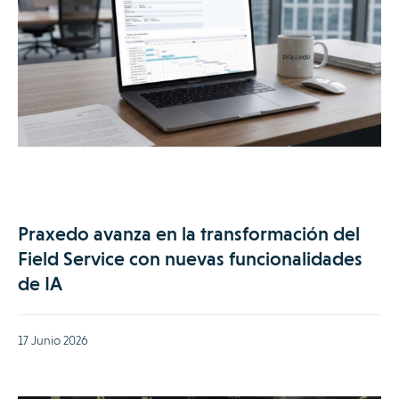
Praxedo avanza en la transformación del
Field Service con nuevas funcionalidades
de IA
17 Junio 2026