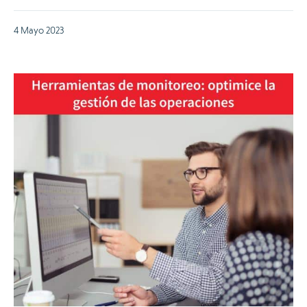
4 Mayo 2023