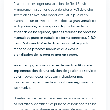
A la hora de escoger una solución de Field Service
Management sabemos que entender el ROI de dicha
inversión es clave para poder evaluar la puesta en
marcha de un proyecto de este tipo.
La gran ventaja de
la digitalización, es la mejora de la productividad y
eficiencia de los equipos, quienes reducen los procesos
manuales y pueden trabajar de forma conectada. El ROI
de un Software FSM es fácilmente calculable por la
cantidad de procesos manuales que evita la
digitalización de las operaciones en campo.
Sin embargo, para ser capaces de medir el ROI de la
implementación de una solución de gestión de servicios
de campo es necesario buscar indicadores más
concretos que permitan llevar a cabo un seguimiento
cuantitativo.
Nuestra larga experiencia en empresas de servicios nos
ha permitido identificar los principales indicadores a los
que las empresas deben prestar atención para calcular