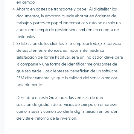
en campo.
Ahorro en costes de transporte y papel: Al digitalizar los
documentos, la empresa puede ahorrar en órdenes de
trabajo y partes en papel innecesarios y esto no es solo un
ahorro en tiempo de gestión sino también en compra de
materiales.
Satisfacción de los clientes: Si la empresa trabaja al servicio
de sus clientes, entonces, es importante medir su
satisfacción de forma habitual, será un indicador clave para
la compañía y una forma de identificar mejoras antes de
que sea tarde. Los clientes se benefician de un software
FSM directamente, ya que la calidad del servicio mejora
notablemente.
Descubra en esta Guía todas las ventajas de una
solución de gestión de servicios de campo en empresas
como la suya y cómo abordar la digitalización sin perder
de vista el retorno de la inversión.