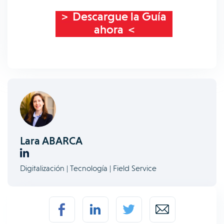
> Descargue la Guía
ahora <
Lara ABARCA
Digitalización | Tecnología | Field Service