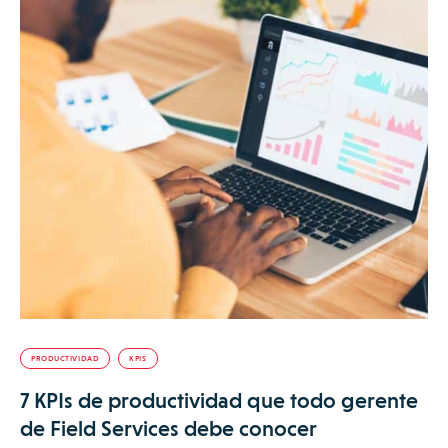
PRODUCTIVIDAD
KPIS
7 KPIs de productividad que todo gerente
de Field Services debe conocer