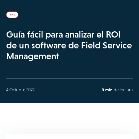
KPIS
Guía fácil para analizar el ROI
de un software de Field Service
Management
4 Octubre 2022
3 min
de lectura