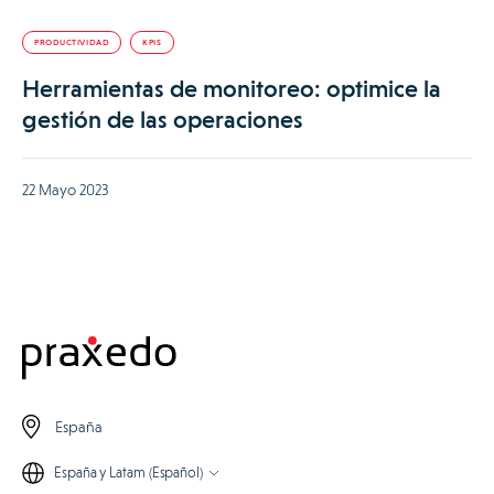
PRODUCTIVIDAD
KPIS
Herramientas de monitoreo: optimice la
gestión de las operaciones
22 Mayo 2023
España
España y Latam (Español)