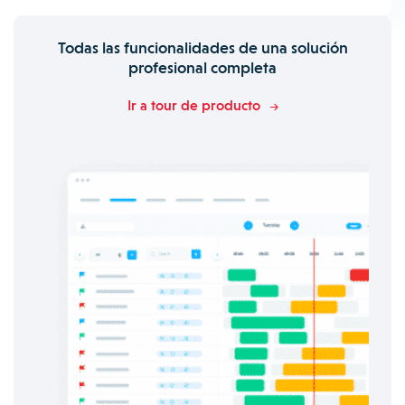
Todas las funcionalidades de una solución
profesional completa
Ir a tour de producto