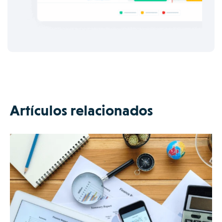
Artículos relacionados