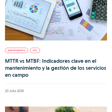
MANTENIMIENTO
KPIS
MTTR vs MTBF: Indicadores clave en el
mantenimiento y la gestión de los servicios
en campo
10 Julio 2026