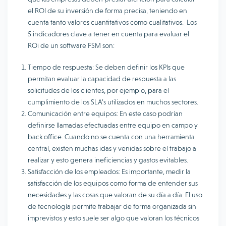
el ROI de su inversión de forma precisa, teniendo en
cuenta tanto valores cuantitativos como cualitativos. Los
5 indicadores clave a tener en cuenta para evaluar el
ROi de un software FSM son:
Tiempo de respuesta: Se deben definir los KPIs que
permitan evaluar la capacidad de respuesta a las
solicitudes de los clientes, por ejemplo, para el
cumplimiento de los SLA’s utilizados en muchos sectores.
Comunicación entre equipos: En este caso podrían
definirse llamadas efectuadas entre equipo en campo y
back office. Cuando no se cuenta con una herramienta
central, existen muchas idas y venidas sobre el trabajo a
realizar y esto genera ineficiencias y gastos evitables.
Satisfacción de los empleados: Es importante, medir la
satisfacción de los equipos como forma de entender sus
necesidades y las cosas que valoran de su día a día. El uso
de tecnología permite trabajar de forma organizada sin
imprevistos y esto suele ser algo que valoran los técnicos