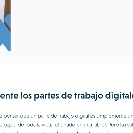
nte los partes de trabajo digital
 pensar que un parte de trabajo digital es simplemente u
 papel de toda la vida, rellenado en una tablet. Pero la rea