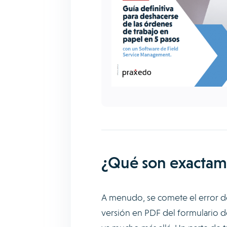
¿Qué son exactame
A menudo, se comete el error de
versión en PDF del formulario de