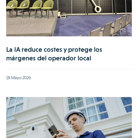
La IA reduce costes y protege los
márgenes del operador local
18 Mayo 2026