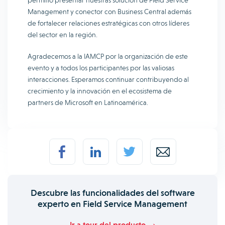
permitió presentar nuestras solución de Field Service
Management y conector con Business Central además
de fortalecer relaciones estratégicas con otros líderes
del sector en la región.
Agradecemos a la IAMCP por la organización de este
evento y a todos los participantes por las valiosas
interacciones.
Esperamos continuar contribuyendo al
crecimiento y la innovación en el ecosistema de
partners de Microsoft en Latinoamérica.
Descubre las funcionalidades del software
experto en Field Service Management
Ir a tour del producto