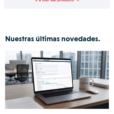
Nuestras últimas novedades.