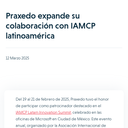
Praxedo expande su
colaboración con IAMCP
latinoamérica
12 Marzo 2025
Del 19 al 21 de febrero de 2025, Praxedo tuvo el honor
de participar como patrocinador destacado en el
IAMCP Latam Innovation Summit,
celebrado en las
oficinas de Microsoft en Ciudad de México.
Este evento
anual, organizado por la Asociación Internacional de