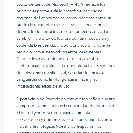
Socios de Canal de Microsoft (IAMCP), reunió a los
principales partners de Microsoft de las diversas
regiones de Latinoamérica, consolidándose como un
punto de encuentro esencial para la innovación y el
desarrollo de negocios en el sector tecnológico.
La
cumbre inició el 19 de febrero con una recepción y
cóctel de bienvenida, proporcionando un ambiente
propicio para el networking entre los asistentes.
Durante los días siguientes, se llevaron a cabo
conferencias magistrales, talleres interactivos y sesiones
de networking de alto nivel, abordando temas de
vanguardia como la inteligencia artificial y las
implicaciones éticas de su uso.
​
El patrocinio de Praxedo en este evento refleja nuestro
compromiso continuo con la comunidad de partners de
Microsoft y nuestra dedicación a fomentar la
colaboración y el intercambio de conocimientos en la
industria tecnológica.
Nuestra participación nos