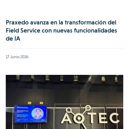
Praxedo avanza en la transformación del
Field Service con nuevas funcionalidades
de IA
17 Junio 2026