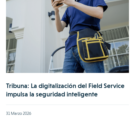
Tribuna: La digitalización del Field Service
impulsa la seguridad inteligente
31 Marzo 2026