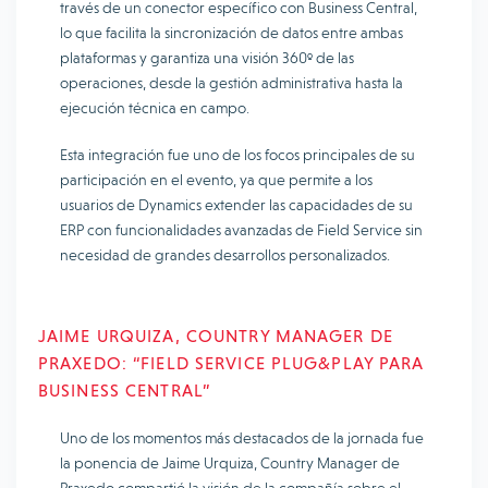
través de un conector específico con Business Central,
lo que facilita la sincronización de datos entre ambas
plataformas y garantiza una visión 360º de las
operaciones, desde la gestión administrativa hasta la
ejecución técnica en campo.
Esta integración fue uno de los focos principales de su
participación en el evento, ya que permite a los
usuarios de Dynamics extender las capacidades de su
ERP con funcionalidades avanzadas de Field Service sin
necesidad de grandes desarrollos personalizados.
JAIME URQUIZA, COUNTRY MANAGER DE
PRAXEDO: “FIELD SERVICE PLUG&PLAY PARA
BUSINESS CENTRAL”
Uno de los momentos más destacados de la jornada fue
la ponencia de Jaime Urquiza, Country Manager de