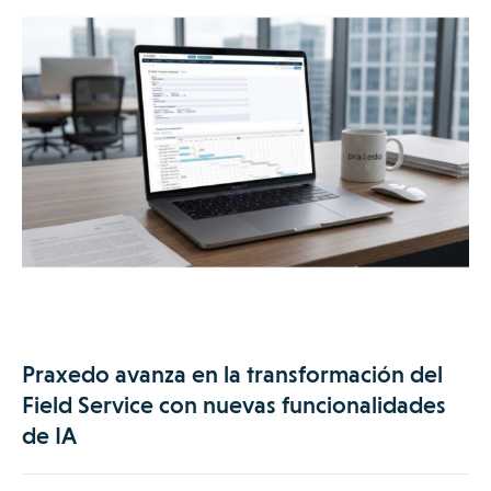
Praxedo avanza en la transformación del
Field Service con nuevas funcionalidades
de IA