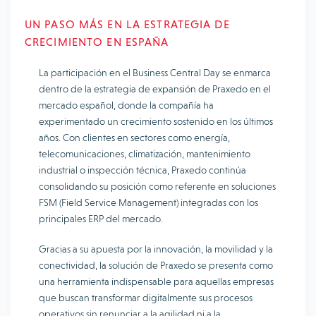
UN PASO MÁS EN LA ESTRATEGIA DE
CRECIMIENTO EN ESPAÑA
La participación en el Business Central Day se enmarca
dentro de la estrategia de expansión de Praxedo en el
mercado español, donde la compañía ha
experimentado un crecimiento sostenido en los últimos
años. Con clientes en sectores como energía,
telecomunicaciones, climatización, mantenimiento
industrial o inspección técnica, Praxedo continúa
consolidando su posición como referente en soluciones
FSM (Field Service Management) integradas con los
principales ERP del mercado.
Gracias a su apuesta por la innovación, la movilidad y la
conectividad, la solución de Praxedo se presenta como
una herramienta indispensable para aquellas empresas
que buscan transformar digitalmente sus procesos
operativos sin renunciar a la agilidad ni a la