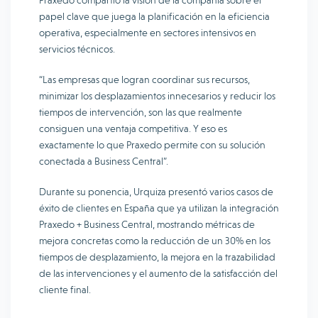
Praxedo compartió la visión de la compañía sobre el
papel clave que juega la planificación en la eficiencia
operativa, especialmente en sectores intensivos en
servicios técnicos.
“Las empresas que logran coordinar sus recursos,
minimizar los desplazamientos innecesarios y reducir los
tiempos de intervención, son las que realmente
consiguen una ventaja competitiva. Y eso es
exactamente lo que Praxedo permite con su solución
conectada a Business Central”.
Durante su ponencia, Urquiza presentó varios casos de
éxito de clientes en España que ya utilizan la integración
Praxedo + Business Central, mostrando métricas de
mejora concretas como la reducción de un 30% en los
tiempos de desplazamiento, la mejora en la trazabilidad
de las intervenciones y el aumento de la satisfacción del
cliente final.