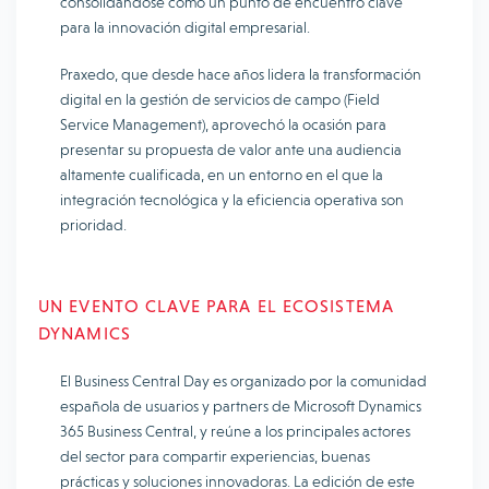
consolidándose como un punto de encuentro clave
para la innovación digital empresarial.
Praxedo, que desde hace años lidera la transformación
digital en la gestión de servicios de campo (Field
Service Management), aprovechó la ocasión para
presentar su propuesta de valor ante una audiencia
altamente cualificada, en un entorno en el que la
integración tecnológica y la eficiencia operativa son
prioridad.
UN EVENTO CLAVE PARA EL ECOSISTEMA
DYNAMICS
El Business Central Day es organizado por la comunidad
española de usuarios y partners de Microsoft Dynamics
365 Business Central, y reúne a los principales actores
del sector para compartir experiencias, buenas
prácticas y soluciones innovadoras. La edición de este