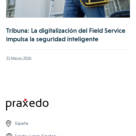
Tribuna: La digitalización del Field Service
impulsa la seguridad inteligente
31 Marzo 2026
España