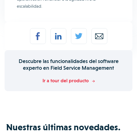
escalabilidad.
Descubre las funcionalidades del software
experto en Field Service Management
Ir a tour del producto
Nuestras últimas novedades.