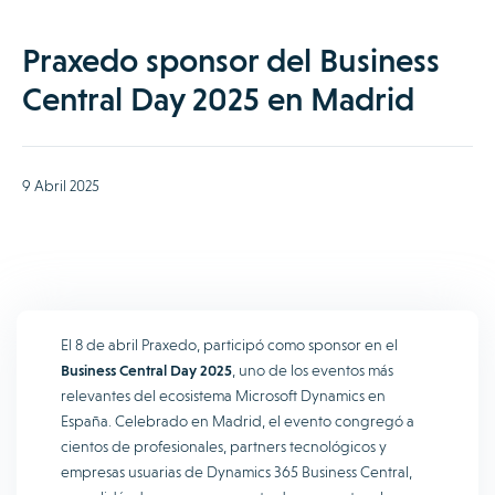
Praxedo sponsor del Business
Central Day 2025 en Madrid
9 Abril 2025
El 8 de abril Praxedo, participó como sponsor en el
Business Central Day 2025
, uno de los eventos más
relevantes del ecosistema Microsoft Dynamics en
España. Celebrado en Madrid, el evento congregó a
cientos de profesionales, partners tecnológicos y
empresas usuarias de Dynamics 365 Business Central,