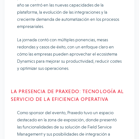
año se centró en las nuevas capacidades de la
plataforma, la evolución de las integraciones y la
creciente demanda de automatización en los procesos
empresariales.
La jornada contó con múltiples ponencias, mesas
redondas y casos de éxito, con un enfoque claro en
cómo las empresas pueden aprovechar el ecosistema
Dynamics para mejorar su productividad, reducir costes
y optimizar sus operaciones.
LA PRESENCIA DE PRAXEDO: TECNOLOGÍA AL
SERVICIO DE LA EFICIENCIA OPERATIVA
Como sponsor del evento, Praxedo tuvo un espacio
destacado en la zona de exposición, donde presentó
las funcionalidades de su solución de Field Service
Management y sus posibilidades de integración a