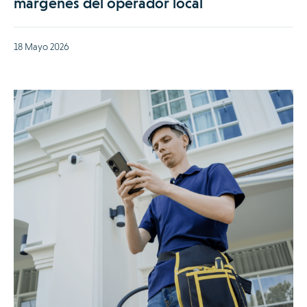
márgenes del operador local
18 Mayo 2026