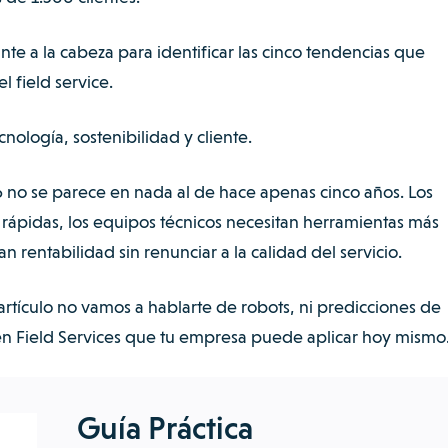
nte a la cabeza para identificar las cinco tendencias que
 field service.
nología, sostenibilidad y cliente.
6 no se parece en nada al de hace apenas cinco años. Los
 rápidas, los equipos técnicos necesitan herramientas más
n rentabilidad sin renunciar a la calidad del servicio.
artículo no vamos a hablarte de robots, ni predicciones de
 en Field Services que tu empresa puede aplicar hoy mismo
Guía Práctica