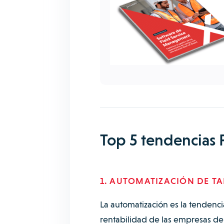
Top 5 tendencias 
1. AUTOMATIZACIÓN DE TA
La automatización es la tendenc
rentabilidad de las empresas de 