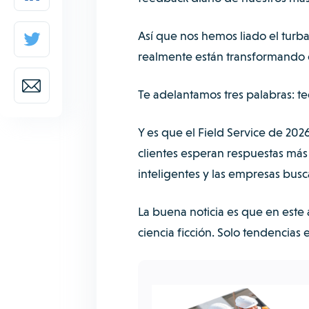
Así que nos hemos liado el turba
realmente están transformando el
Te adelantamos tres palabras: tec
Y es que el Field Service de 202
clientes esperan respuestas más
inteligentes y las empresas busca
La buena noticia es que en este 
ciencia ficción. Solo tendencias