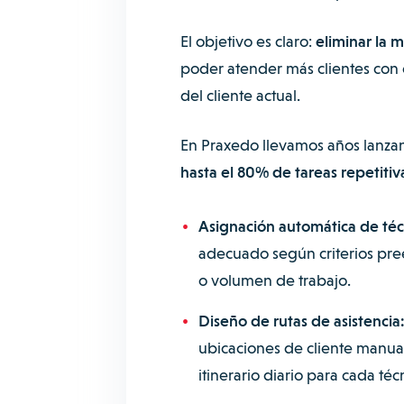
El objetivo es claro:
eliminar la 
poder atender más clientes con 
del cliente actual.
En Praxedo llevamos años lanza
hasta el 80% de tareas repetitiv
Asignación automática de téc
adecuado según criterios pree
o volumen de trabajo.
Diseño de rutas de asistencia
ubicaciones de cliente manu
itinerario diario para cada técn