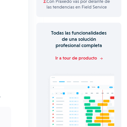
Con Praxedo vas por delante de
las tendencias en Field Service
Todas las funcionalidades
de una solución
profesional completa
Ir a tour de producto
.