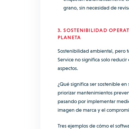
grano, sin necesidad de revis
3. SOSTENIBILIDAD OPERAT
PLANETA
Sostenibilidad ambiental, pero 
Service no significa solo reducir
aspectos.
¿Qué significa ser sostenible en
priorizar mantenimientos prevent
pasando por implementar medida
imagen de marca y el compromis
Tres ejemplos de cómo el softwar