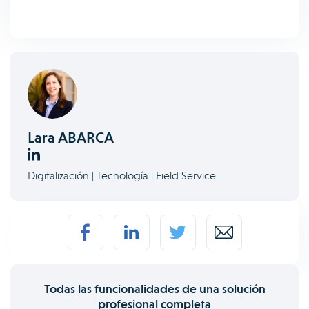
Lara ABARCA
Digitalización | Tecnología | Field Service
Todas las funcionalidades de una solución
profesional completa