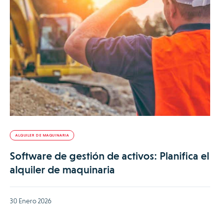
ALQUILER DE MAQUINARIA
Software de gestión de activos: Planifica el
alquiler de maquinaria
30 Enero 2026