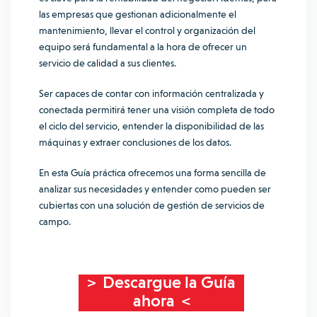
las empresas que gestionan adicionalmente el
mantenimiento, llevar el control y organización del
equipo será fundamental a la hora de ofrecer un
servicio de calidad a sus clientes.
Ser capaces de contar con información centralizada y
conectada permitirá tener una visión completa de todo
el ciclo del servicio, entender la disponibilidad de las
máquinas y extraer conclusiones de los datos.
En esta Guía práctica ofrecemos una forma sencilla de
analizar sus necesidades y entender como pueden ser
cubiertas con una solución de gestión de servicios de
campo.
> Descargue la Guía
ahora <