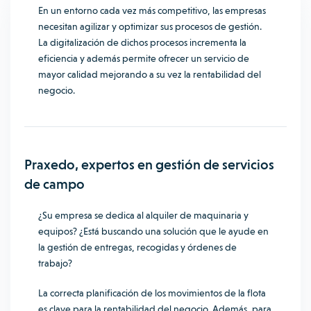
En un entorno cada vez más competitivo, las empresas
necesitan agilizar y optimizar sus procesos de gestión.
La digitalización de dichos procesos incrementa la
eficiencia y además permite ofrecer un servicio de
mayor calidad mejorando a su vez la rentabilidad del
negocio.
Praxedo, expertos en gestión de servicios
de campo
¿Su empresa se dedica al alquiler de maquinaria y
equipos? ¿Está buscando una solución que le ayude en
la gestión de entregas, recogidas y órdenes de
trabajo?
La correcta planificación de los movimientos de la flota
es clave para la rentabilidad del negocio. Además, para