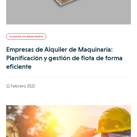
ALQUILER DE MAQUINARIA
Empresas de Alquiler de Maquinaria:
Planificación y gestión de flota de forma
eficiente
11 Febrero 2022