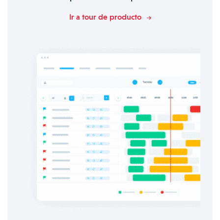
Ir a tour de producto