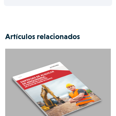
Artículos relacionados