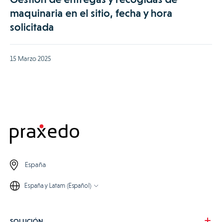
maquinaria en el sitio, fecha y hora
solicitada
15 Marzo 2025
España
España y Latam (Español)
SOLUCIÓN