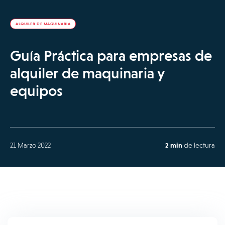
ALQUILER DE MAQUINARIA
Guía Práctica para empresas de
alquiler de maquinaria y
equipos
21 Marzo 2022
2 min
de lectura