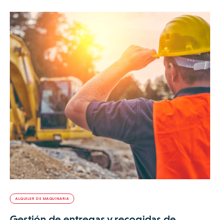
ALQUILER DE MAQUINARIA
Gestión de entregas y recogidas de