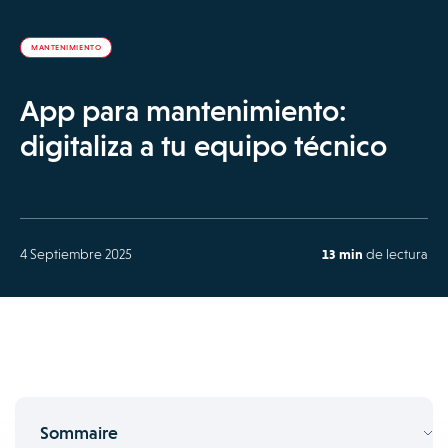
MANTENIMIENTO
App para mantenimiento:
digitaliza a tu equipo técnico
4 Septiembre 2025
13 min
de lectura
Sommaire