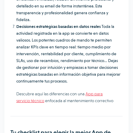
detallado en su email de forma instantánea. Esta
transparencia y profesionalidad genera confianza y
fideliza.
Decisiones estratégicas basadas en datos reales
Toda la
actividad registrada en la app se convierte en datos
valiosos. Los potentes cuadros de mando te permiten
analizar KPIs clave en tiempo real: tiempo medio por
intervención, rentabilidad por cliente, cumplimiento de
SLAs, uso de recambios, rendimiento por técnico… Dejas
de gestionar por intuición y empiezas a tomar decisiones
estratégicas basadas en información objetiva para mejorar
continuamente tus procesos.
Descubre aquí las diferencias con una
App para
servicio técnico
enfocada al mantenimiento correctivo
Tu checklist para elegir la mejor App de