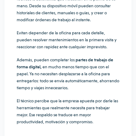
mano. Desde su dispositivo móvil pueden consultar
historiales de clientes, manuales o guías, y crear o
modificar órdenes de trabajo al instante.
Evitan depender de la oficina para cada detalle,
pueden resolver mantenimientos en la primera visita y
reaccionar con rapidez ante cualquier imprevisto.
Además, pueden completar los
partes de trabajo de
forma digital,
en mucho menos tiempo que con el
papel. Ya no necesitan desplazarse a la oficina para
entregarlos: todo se envía automáticamente, ahorrando
tiempo y viajes innecesarios.
El técnico percibe que la empresa apuesta por darle las
herramientas que realmente necesita para trabajar
mejor. Ese respaldo se traduce en mayor
productividad, motivación y compromiso.