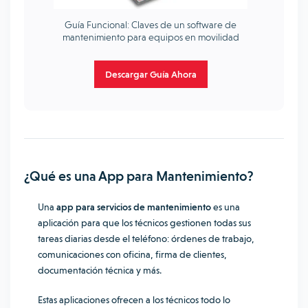
Guía Funcional: Claves de un software de
mantenimiento para equipos en movilidad
Descargar Guía Ahora
¿Qué es una App para Mantenimiento?
Una
app para servicios de mantenimiento
es una
aplicación para que los técnicos gestionen todas sus
tareas diarias desde el teléfono: órdenes de trabajo,
comunicaciones con oficina, firma de clientes,
documentación técnica y más.
Estas aplicaciones ofrecen a los técnicos todo lo