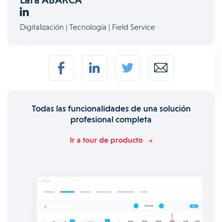
Digitalización | Tecnología | Field Service
Todas las funcionalidades de una solución
profesional completa
Ir a tour de producto