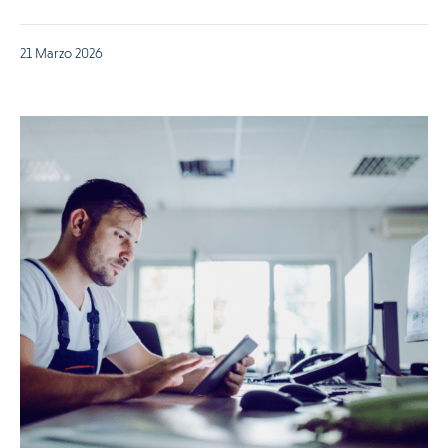
21 Marzo 2026