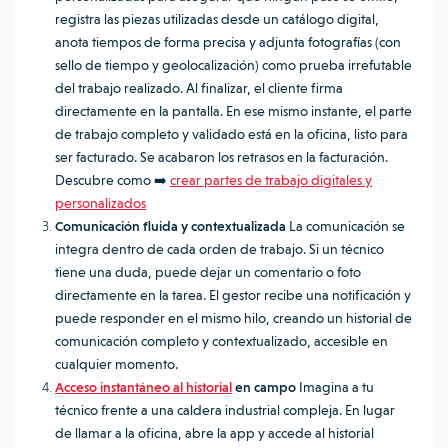
registra las piezas utilizadas desde un catálogo digital,
anota tiempos de forma precisa y adjunta fotografías (con
sello de tiempo y geolocalización) como prueba irrefutable
del trabajo realizado. Al finalizar, el cliente firma
directamente en la pantalla. En ese mismo instante, el parte
de trabajo completo y validado está en la oficina, listo para
ser facturado. Se acabaron los retrasos en la facturación.
Descubre como ➡️
crear partes de trabajo digitales y
personalizados
Comunicación fluida y contextualizada
La comunicación se
integra dentro de cada orden de trabajo. Si un técnico
tiene una duda, puede dejar un comentario o foto
directamente en la tarea. El gestor recibe una notificación y
puede responder en el mismo hilo, creando un historial de
comunicación completo y contextualizado, accesible en
cualquier momento.
Acceso instantáneo al historial
en campo
Imagina a tu
técnico frente a una caldera industrial compleja. En lugar
de llamar a la oficina, abre la app y accede al historial