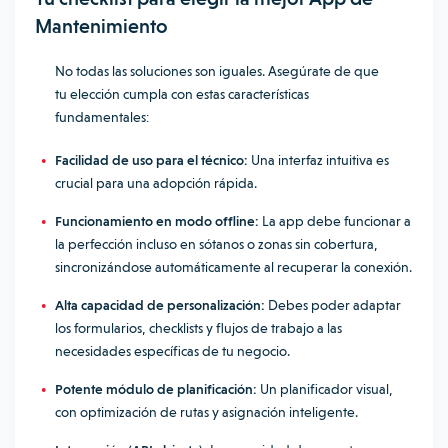
Mantenimiento
No todas las soluciones son iguales. Asegúrate de que
tu elección cumpla con estas características
fundamentales:
Facilidad de uso para el técnico:
Una interfaz intuitiva es
crucial para una adopción rápida.
Funcionamiento en modo offline:
La app debe funcionar a
la perfección incluso en sótanos o zonas sin cobertura,
sincronizándose automáticamente al recuperar la conexión.
Alta capacidad de personalización:
Debes poder adaptar
los formularios, checklists y flujos de trabajo a las
necesidades específicas de tu negocio.
Potente módulo de planificación:
Un planificador visual,
con optimización de rutas y asignación inteligente.