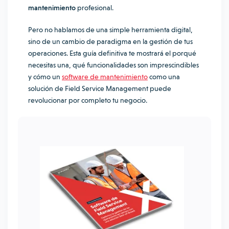
mantenimiento
profesional.
Pero no hablamos de una simple herramienta digital,
sino de un cambio de paradigma en la gestión de tus
operaciones. Esta guía definitiva te mostrará el porqué
necesitas una, qué funcionalidades son imprescindibles
y cómo un
software de mantenimiento
como una
solución de Field Service Management puede
revolucionar por completo tu negocio.