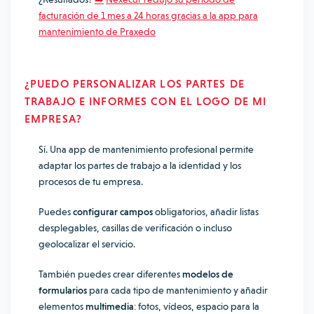
facturación de 1 mes a 24 horas gracias a la app para
mantenimiento de Praxedo
¿PUEDO PERSONALIZAR LOS PARTES DE
TRABAJO E INFORMES CON EL LOGO DE MI
EMPRESA?
Sí. Una app de mantenimiento profesional permite
adaptar los partes de trabajo a la identidad y los
procesos de tu empresa.
Puedes
configurar campos
obligatorios, añadir listas
desplegables, casillas de verificación o incluso
geolocalizar el servicio.
También puedes crear diferentes
modelos de
formularios
para cada tipo de mantenimiento y añadir
elementos
multimedia
: fotos, vídeos, espacio para la