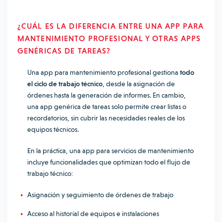
¿CUÁL ES LA DIFERENCIA ENTRE UNA APP PARA
MANTENIMIENTO PROFESIONAL Y OTRAS APPS
GENÉRICAS DE TAREAS?
Una app para mantenimiento profesional gestiona
todo
el ciclo de trabajo técnico
, desde la asignación de
órdenes hasta la generación de informes. En cambio,
una app genérica de tareas solo permite crear listas o
recordatorios, sin cubrir las necesidades reales de los
equipos técnicos.
En la práctica, una app para servicios de mantenimiento
incluye funcionalidades que optimizan todo el flujo de
trabajo técnico:
Asignación y seguimiento de órdenes de trabajo
Acceso al historial de equipos e instalaciones