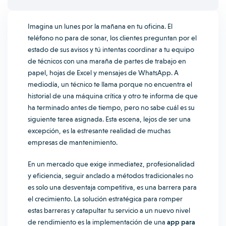
Imagina un lunes por la mañana en tu oficina. El
teléfono no para de sonar, los clientes preguntan por el
estado de sus avisos y tú intentas coordinar a tu equipo
de técnicos con una maraña de partes de trabajo en
papel, hojas de Excel y mensajes de WhatsApp. A
mediodía, un técnico te llama porque no encuentra el
historial de una máquina crítica y otro te informa de que
ha terminado antes de tiempo, pero no sabe cuál es su
siguiente tarea asignada. Esta escena, lejos de ser una
excepción, es la estresante realidad de muchas
empresas de mantenimiento.
En un mercado que exige inmediatez, profesionalidad
y eficiencia, seguir anclado a métodos tradicionales no
es solo una desventaja competitiva, es una barrera para
el crecimiento. La solución estratégica para romper
estas barreras y catapultar tu servicio a un nuevo nivel
de rendimiento es la implementación de una
app para