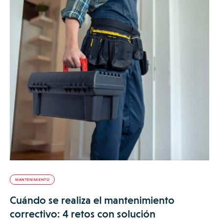
MANTENIMIENTO
Cuándo se realiza el mantenimiento
correctivo: 4 retos con solución