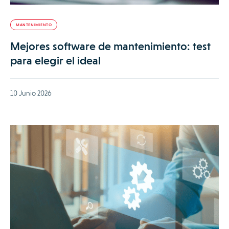
MANTENIMIENTO
Mejores software de mantenimiento: test
para elegir el ideal
10 Junio 2026