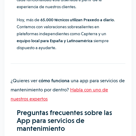
experiencia de nuestros clientes.
Hoy, más de
65.000 técnicos utilizan Praxedo a diario
.
Contamos con valoraciones sobresalientes en
plataformas independientes como Capterra y un
equipo local para España y Latinoamérica
siempre
dispuesto a ayudarte.
¿Quieres ver
cómo funciona
una app para servicios de
mantenimiento por dentro?
Habla con uno de
nuestros expertos
Preguntas frecuentes sobre las
App para servicios de
mantenimiento