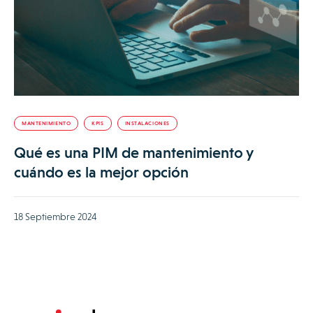
MANTENIMIENTO
KPIS
INSTALACIONES
Qué es una PIM de mantenimiento y
cuándo es la mejor opción
18 Septiembre 2024