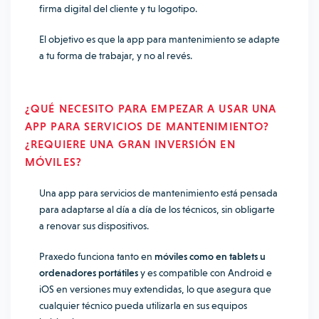
firma digital del cliente y tu logotipo.
El objetivo es que la app para mantenimiento se adapte
a tu forma de trabajar, y no al revés.
¿QUÉ NECESITO PARA EMPEZAR A USAR UNA
APP PARA SERVICIOS DE MANTENIMIENTO?
¿REQUIERE UNA GRAN INVERSIÓN EN
MÓVILES?
Una app para servicios de mantenimiento está pensada
para adaptarse al día a día de los técnicos, sin obligarte
a renovar sus dispositivos.
Praxedo funciona tanto en
móviles como en tablets u
ordenadores portátiles
y es compatible con Android e
iOS en versiones muy extendidas, lo que asegura que
cualquier técnico pueda utilizarla en sus equipos