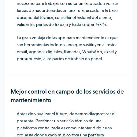
necesario para trabajar con autonomía: pueden ver sus
tareas diarias ordenadas en una ruta, acceder a la base
documental técnica, consultar el historial del cliente,
validar los partes de trabajo y hasta cobrar
in situ.
La gran ventaja de las app para mantenimiento es que
son herramientas todo-en-uno que sustituyen al resto:
email, agendas digitales, llamadas, WhatsApp, excel y
por supuesto, a los partes de trabajo en papel.
Mejor control en campo de los servicios de
mantenimiento
Antes de visualizar el futuro, debemos diagnosticar el
presente. Gestionar un servicio técnico sin una
plataforma centralizada es como intentar dirigir una
orquesta donde cada músico toca una partitura