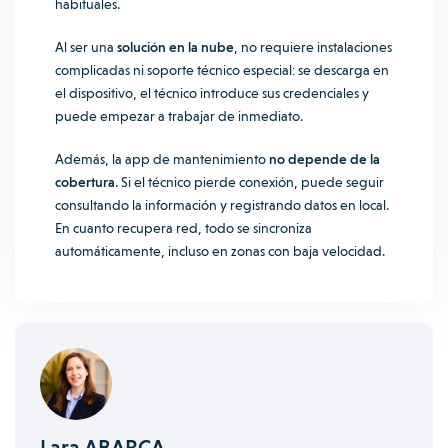
habituales.
Al ser una
solución en la nube
, no requiere instalaciones
complicadas ni soporte técnico especial: se descarga en
el dispositivo, el técnico introduce sus credenciales y
puede empezar a trabajar de inmediato.
Además, la app de mantenimiento
no depende de la
cobertura
. Si el técnico pierde conexión, puede seguir
consultando la información y registrando datos en local.
En cuanto recupera red, todo se sincroniza
automáticamente, incluso en zonas con baja velocidad.
Lara ABARCA