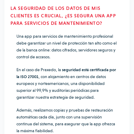
LA SEGURIDAD DE LOS DATOS DE MIS
CLIENTES ES CRUCIAL, ¿ES SEGURA UNA APP
PARA SERVICIOS DE MANTENIMIENTO?
Una app para servicios de mantenimiento profesional
debe garantizar un nivel de protección tan alto como el
de la banca online: datos cifrados, servidores seguros y
control de accesos.
En el caso de Praxedo, la
seguridad está certificada por
la ISO 27001
, con alojamiento en centros de datos
europeos y norteamericanos, una disponibilidad
superior al 99,9% y auditorías periódicas para
garantizar nuestra estrategia de seguridad.
Además, realizamos copias y pruebas de restauración
automáticas cada día, junto con una supervisión
continua del sistema, para asegurar que la app ofrezca
la máxima fiabilidad.