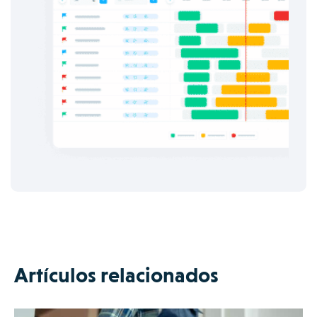
Artículos relacionados