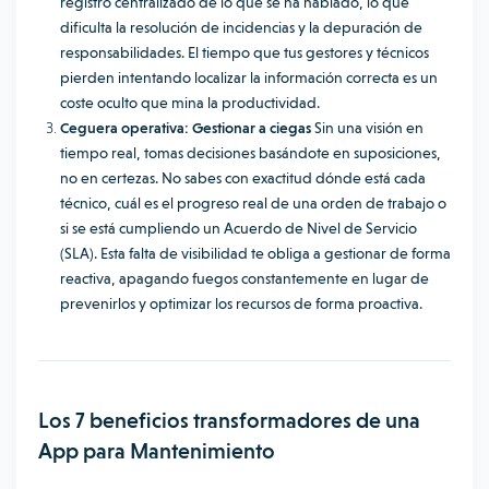
registro centralizado de lo que se ha hablado, lo que
dificulta la resolución de incidencias y la depuración de
responsabilidades. El tiempo que tus gestores y técnicos
pierden intentando localizar la información correcta es un
coste oculto que mina la productividad.
Ceguera operativa: Gestionar a ciegas
Sin una visión en
tiempo real, tomas decisiones basándote en suposiciones,
no en certezas. No sabes con exactitud dónde está cada
técnico, cuál es el progreso real de una orden de trabajo o
si se está cumpliendo un Acuerdo de Nivel de Servicio
(SLA). Esta falta de visibilidad te obliga a gestionar de forma
reactiva, apagando fuegos constantemente en lugar de
prevenirlos y optimizar los recursos de forma proactiva.
Los 7 beneficios transformadores de una
App para Mantenimiento